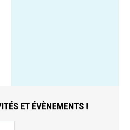
ITÉS ET ÉVÈNEMENTS !