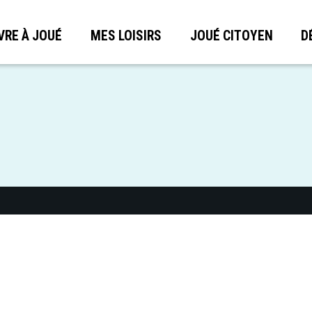
VRE À JOUÉ
MES LOISIRS
JOUÉ CITOYEN
D