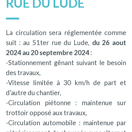
RUE DU LUDE
La circulation sera réglementée comme
suit : au 51ter rue du Lude,
du 26 aout
2024 au 20 septembre 2024 :
-Stationnement gênant suivant le besoin
des travaux,
-Vitesse limitée à 30 km/h de part et
d’autre du chantier,
-Circulation piétonne : maintenue sur
trottoir opposé aux travaux,
-Circulation automobile : maintenue par