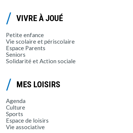
VIVRE À JOUÉ
Petite enfance
Vie scolaire et périscolaire
Espace Parents
Seniors
Solidarité et Action sociale
MES LOISIRS
Agenda
Culture
Sports
Espace de loisirs
Vie associative