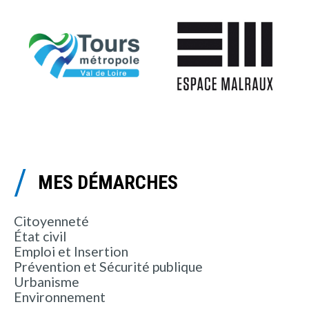
MES DÉMARCHES
Citoyenneté
État civil
Emploi et Insertion
Prévention et Sécurité publique
Urbanisme
Environnement