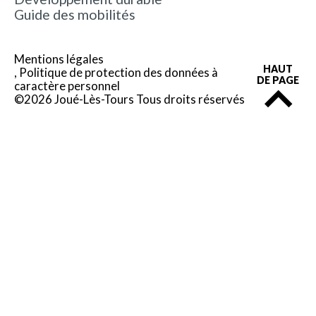
Guide des mobilités
Mentions légales
HAUT
Politique de protection des données à
DE PAGE
caractère personnel
©2026 Joué-Lès-Tours Tous droits réservés