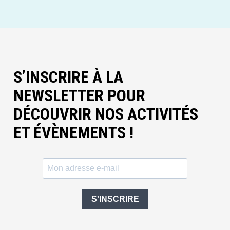
S’INSCRIRE À LA
NEWSLETTER POUR
DÉCOUVRIR NOS ACTIVITÉS
ET ÉVÈNEMENTS !
S'INSCRIRE