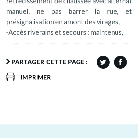
rétrécissement de chaussée avec alternat
manuel, ne pas barrer la rue, et
présignalisation en amont des virages,
-Accès riverains et secours : maintenus,
PARTAGER CETTE PAGE :
IMPRIMER