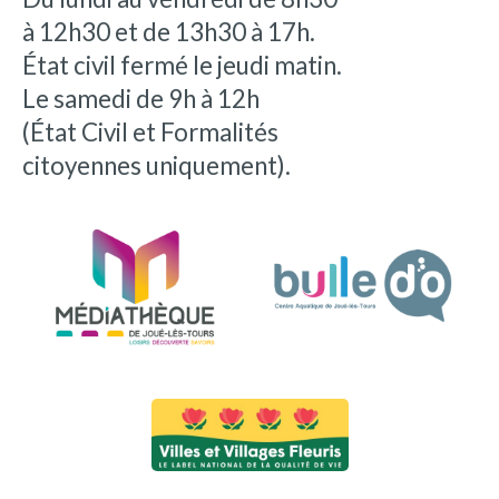
à 12h30 et de 13h30 à 17h.
État civil fermé le jeudi matin.
Le samedi de 9h à 12h
(État Civil et Formalités
citoyennes uniquement).