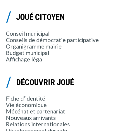
JOUÉ CITOYEN
Conseil municipal
Conseils de démocratie participative
Organigramme mairie
Budget municipal
Affichage légal
DÉCOUVRIR JOUÉ
Fiche d’identité
Vie économique
Mécénat et partenariat
Nouveaux arrivants
Relations internationales
Développement durable