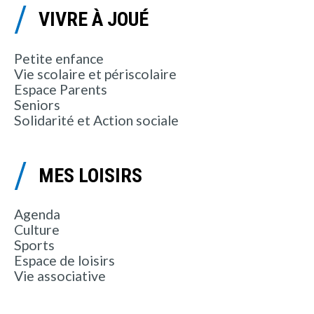
VIVRE À JOUÉ
Petite enfance
Vie scolaire et périscolaire
Espace Parents
Seniors
Solidarité et Action sociale
MES LOISIRS
Agenda
Culture
Sports
Espace de loisirs
Vie associative