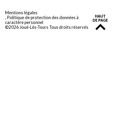
Mentions légales
HAUT
Politique de protection des données à
DE PAGE
caractère personnel
©2026 Joué-Lès-Tours Tous droits réservés