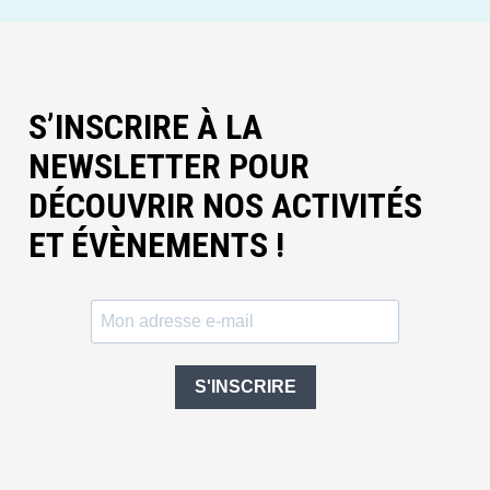
S’INSCRIRE À LA
NEWSLETTER POUR
DÉCOUVRIR NOS ACTIVITÉS
ET ÉVÈNEMENTS !
S'INSCRIRE