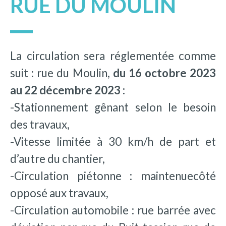
RUE DU MOULIN
La circulation sera réglementée comme
suit : rue du Moulin,
du 16 octobre 2023
au 22 décembre 2023 :
-Stationnement gênant selon le besoin
des travaux,
-Vitesse limitée à 30 km/h de part et
d’autre du chantier,
-Circulation piétonne : maintenuecôté
opposé aux travaux,
-Circulation automobile : rue barrée avec