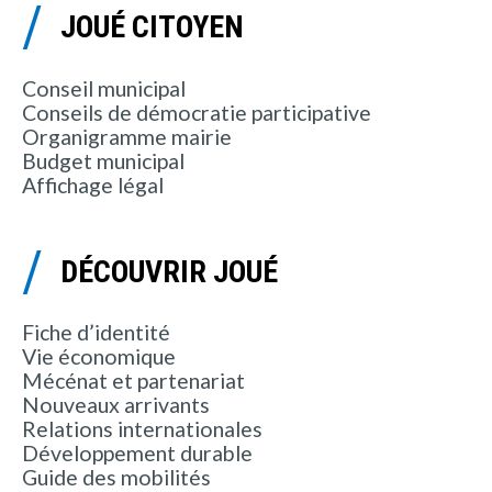
JOUÉ CITOYEN
Conseil municipal
Conseils de démocratie participative
Organigramme mairie
Budget municipal
Affichage légal
DÉCOUVRIR JOUÉ
Fiche d’identité
Vie économique
Mécénat et partenariat
Nouveaux arrivants
Relations internationales
Développement durable
Guide des mobilités