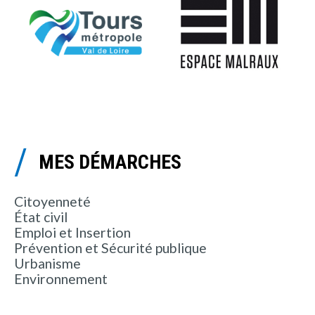
MES DÉMARCHES
Citoyenneté
État civil
Emploi et Insertion
Prévention et Sécurité publique
Urbanisme
Environnement