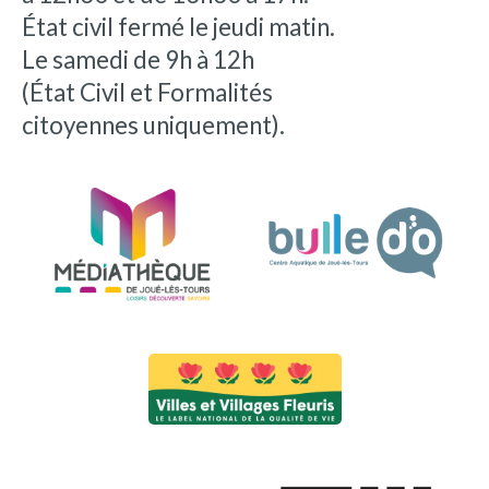
État civil fermé le jeudi matin.
Le samedi de 9h à 12h
(État Civil et Formalités
citoyennes uniquement).