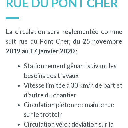
RUE DU PONT CHER
La circulation sera réglementée comme
suit rue du Pont Cher,
du 25 novembre
2019 au 17 janvier 2020 :
Stationnement gênant suivant les
besoins des travaux
Vitesse limitée à 30 km/h de part et
d’autre du chantier
Circulation piétonne : maintenue
sur le trottoir
Circulation vélo : déviation sur la