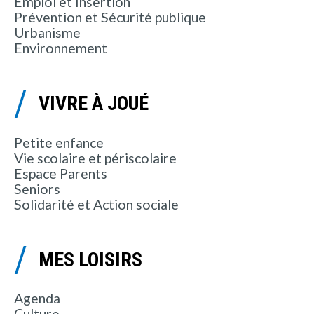
Emploi et Insertion
Prévention et Sécurité publique
Urbanisme
Environnement
VIVRE À JOUÉ
Petite enfance
Vie scolaire et périscolaire
Espace Parents
Seniors
Solidarité et Action sociale
MES LOISIRS
Agenda
Culture