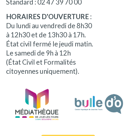
Standard : 02 47 39 70 00
HORAIRES D'OUVERTURE :
Du lundi au vendredi de 8h30
à 12h30 et de 13h30 à 17h.
État civil fermé le jeudi matin.
Le samedi de 9h à 12h
(État Civil et Formalités
citoyennes uniquement).