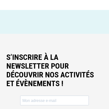
S’INSCRIRE À LA
NEWSLETTER POUR
DÉCOUVRIR NOS ACTIVITÉS
ET ÉVÈNEMENTS !