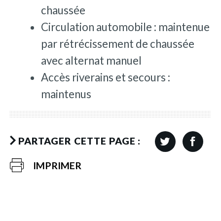
chaussée
Circulation automobile : maintenue
par rétrécissement de chaussée
avec alternat manuel
Accès riverains et secours :
maintenus
PARTAGER CETTE PAGE :
IMPRIMER