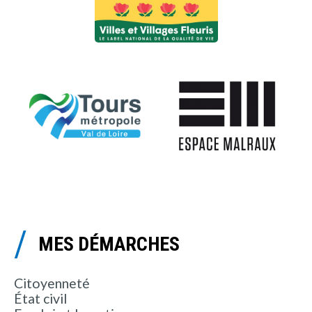
MES DÉMARCHES
Citoyenneté
État civil