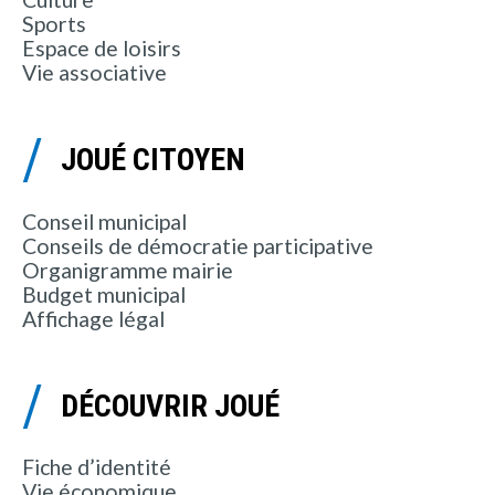
Sports
Espace de loisirs
Vie associative
JOUÉ CITOYEN
Conseil municipal
Conseils de démocratie participative
Organigramme mairie
Budget municipal
Affichage légal
DÉCOUVRIR JOUÉ
Fiche d’identité
Vie économique