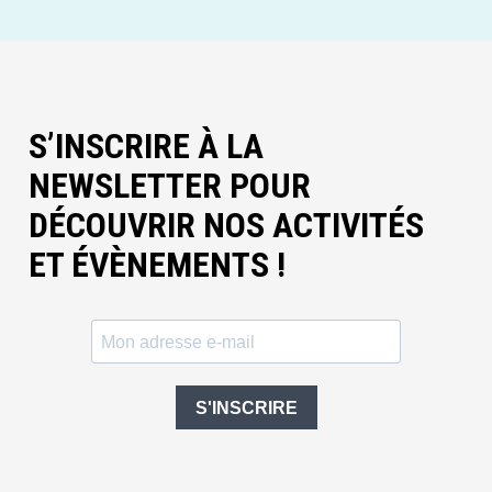
S’INSCRIRE À LA
NEWSLETTER POUR
DÉCOUVRIR NOS ACTIVITÉS
ET ÉVÈNEMENTS !
S'INSCRIRE