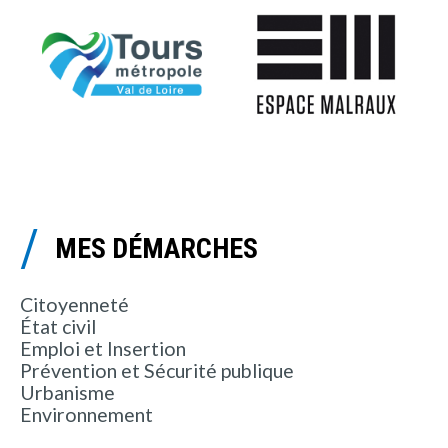
MES DÉMARCHES
Citoyenneté
État civil
Emploi et Insertion
Prévention et Sécurité publique
Urbanisme
Environnement