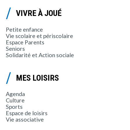
VIVRE À JOUÉ
Petite enfance
Vie scolaire et périscolaire
Espace Parents
Seniors
Solidarité et Action sociale
MES LOISIRS
Agenda
Culture
Sports
Espace de loisirs
Vie associative