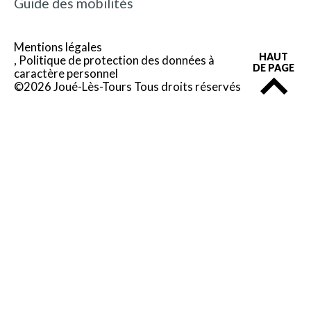
Guide des mobilités
Mentions légales
HAUT
Politique de protection des données à
DE PAGE
caractère personnel
©2026 Joué-Lès-Tours Tous droits réservés