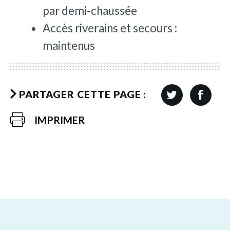
par demi-chaussée
Accès riverains et secours :
maintenus
PARTAGER CETTE PAGE :
IMPRIMER