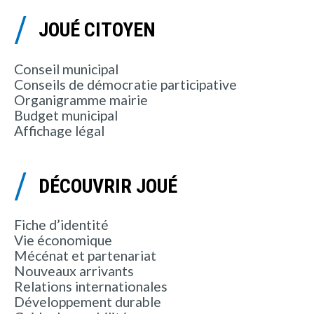
JOUÉ CITOYEN
Conseil municipal
Conseils de démocratie participative
Organigramme mairie
Budget municipal
Affichage légal
DÉCOUVRIR JOUÉ
Fiche d’identité
Vie économique
Mécénat et partenariat
Nouveaux arrivants
Relations internationales
Développement durable