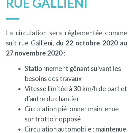
RUE GALLIENI
La circulation sera réglementée comme
suit rue Gallieni,
du 22 octobre 2020 au
27 novembre 2020 :
Stationnement gênant suivant les
besoins des travaux
Vitesse limitée à 30 km/h de part et
d’autre du chantier
Circulation piétonne : maintenue
sur trottoir opposé
Circulation automobile : maintenue