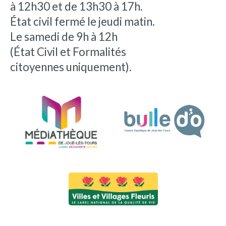
à 12h30 et de 13h30 à 17h.
État civil fermé le jeudi matin.
Le samedi de 9h à 12h
(État Civil et Formalités
citoyennes uniquement).