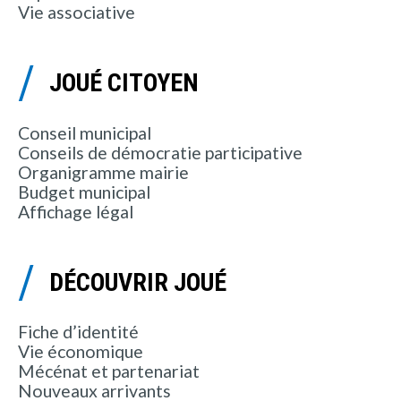
Vie associative
JOUÉ CITOYEN
Conseil municipal
Conseils de démocratie participative
Organigramme mairie
Budget municipal
Affichage légal
DÉCOUVRIR JOUÉ
Fiche d’identité
Vie économique
Mécénat et partenariat
Nouveaux arrivants