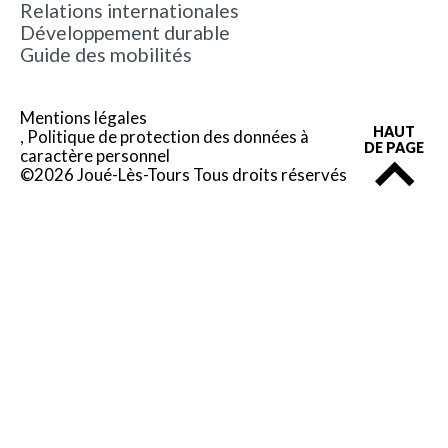
Relations internationales
Développement durable
Guide des mobilités
Mentions légales
HAUT
Politique de protection des données à
DE PAGE
caractère personnel
©2026 Joué-Lès-Tours Tous droits réservés