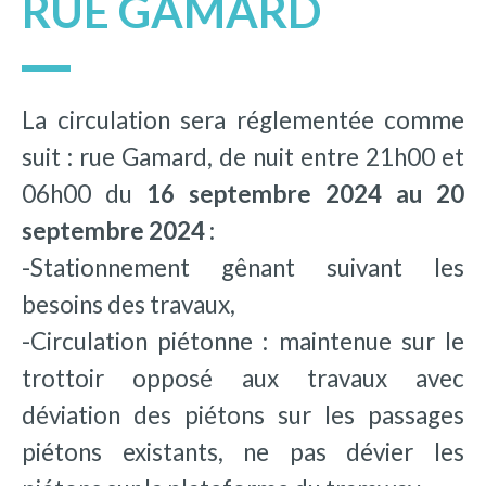
RUE GAMARD
La circulation sera réglementée comme
suit : rue Gamard, de nuit entre 21h00 et
06h00 du
16 septembre 2024 au 20
septembre 2024 :
-Stationnement gênant suivant les
besoins des travaux,
-Circulation piétonne : maintenue sur le
trottoir opposé aux travaux avec
déviation des piétons sur les passages
piétons existants, ne pas dévier les