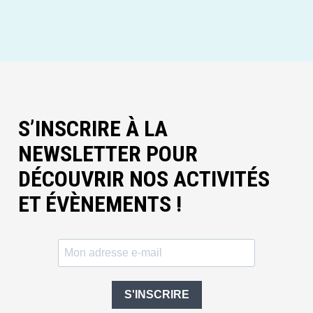
S’INSCRIRE À LA
NEWSLETTER POUR
DÉCOUVRIR NOS ACTIVITÉS
ET ÉVÈNEMENTS !
S'INSCRIRE