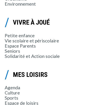
Environnement
VIVRE À JOUÉ
Petite enfance
Vie scolaire et périscolaire
Espace Parents
Seniors
Solidarité et Action sociale
MES LOISIRS
Agenda
Culture
Sports
Espace de loisirs