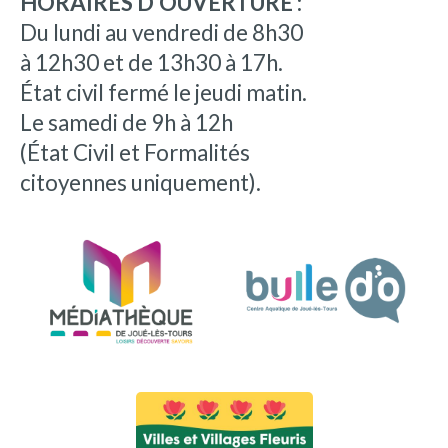
HORAIRES D'OUVERTURE :
Du lundi au vendredi de 8h30
à 12h30 et de 13h30 à 17h.
État civil fermé le jeudi matin.
Le samedi de 9h à 12h
(État Civil et Formalités
citoyennes uniquement).