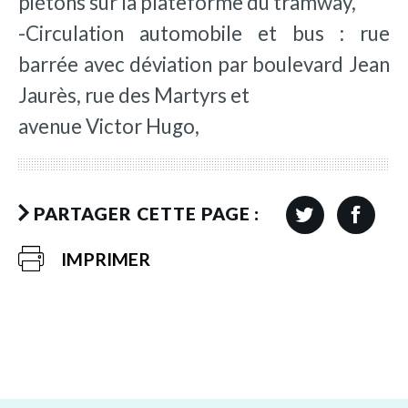
piétons sur la plateforme du tramway,
-Circulation automobile et bus : rue
barrée avec déviation par boulevard Jean
Jaurès, rue des Martyrs et
avenue Victor Hugo,
PARTAGER CETTE PAGE :
IMPRIMER