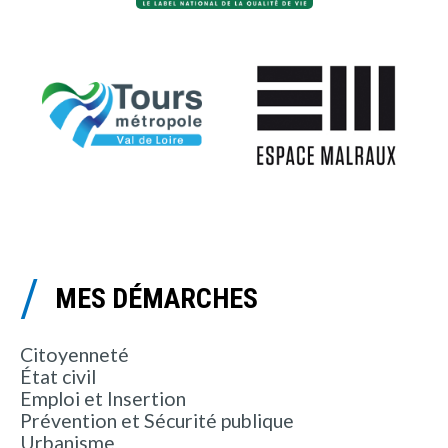
MES DÉMARCHES
Citoyenneté
État civil
Emploi et Insertion
Prévention et Sécurité publique
Urbanisme