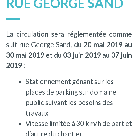
RUE GEORGE SAND
La circulation sera réglementée comme
suit rue George Sand,
du 20 mai 2019 au
30 mai 2019 et du 03 juin 2019 au 07 juin
2019 :
Stationnement gênant sur les
places de parking sur domaine
public suivant les besoins des
travaux
Vitesse limitée à 30 km/h de part et
d’autre du chantier