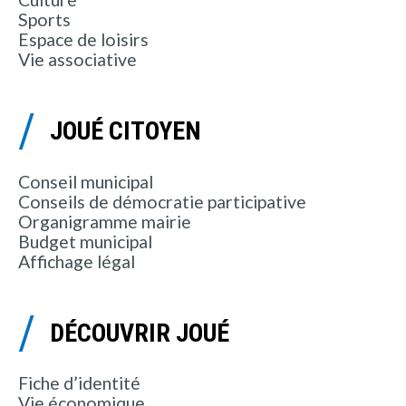
Sports
Espace de loisirs
Vie associative
JOUÉ CITOYEN
Conseil municipal
Conseils de démocratie participative
Organigramme mairie
Budget municipal
Affichage légal
DÉCOUVRIR JOUÉ
Fiche d’identité
Vie économique