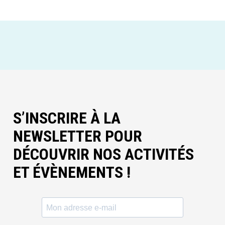
S’INSCRIRE À LA
NEWSLETTER POUR
DÉCOUVRIR NOS ACTIVITÉS
ET ÉVÈNEMENTS !