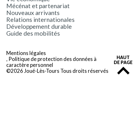
Mécénat et partenariat
Nouveaux arrivants
Relations internationales
Développement durable
Guide des mobilités
Mentions légales
HAUT
Politique de protection des données à
DE PAGE
caractère personnel
©2026 Joué-Lès-Tours Tous droits réservés