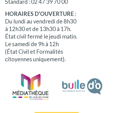
Standard : 02 47 39 70 00
HORAIRES D'OUVERTURE :
Du lundi au vendredi de 8h30
à 12h30 et de 13h30 à 17h.
État civil fermé le jeudi matin.
Le samedi de 9h à 12h
(État Civil et Formalités
citoyennes uniquement).