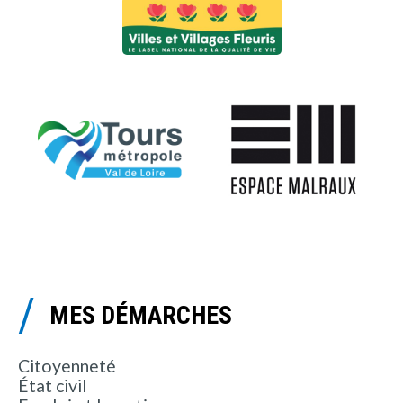
MES DÉMARCHES
Citoyenneté
État civil