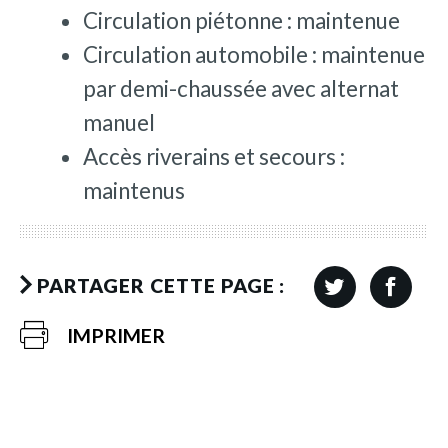
Circulation piétonne : maintenue
Circulation automobile : maintenue
par demi-chaussée avec alternat
manuel
Accès riverains et secours :
maintenus
PARTAGER CETTE PAGE :
IMPRIMER