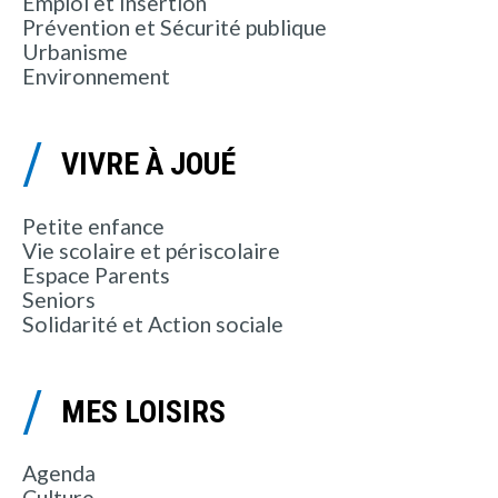
Emploi et Insertion
Prévention et Sécurité publique
Urbanisme
Environnement
VIVRE À JOUÉ
Petite enfance
Vie scolaire et périscolaire
Espace Parents
Seniors
Solidarité et Action sociale
MES LOISIRS
Agenda
Culture