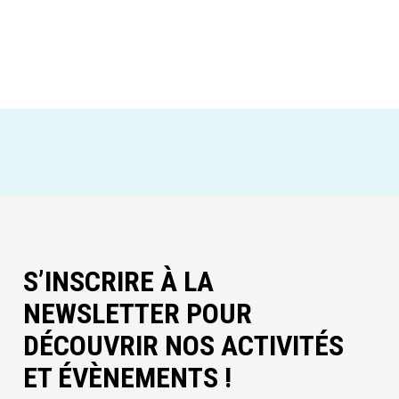
S’INSCRIRE À LA
NEWSLETTER POUR
DÉCOUVRIR NOS ACTIVITÉS
ET ÉVÈNEMENTS !