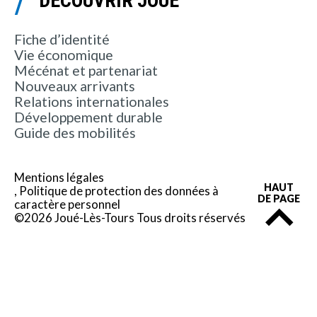
DÉCOUVRIR JOUÉ
Fiche d’identité
Vie économique
Mécénat et partenariat
Nouveaux arrivants
Relations internationales
Développement durable
Guide des mobilités
Mentions légales
HAUT
Politique de protection des données à
DE PAGE
caractère personnel
©2026 Joué-Lès-Tours Tous droits réservés