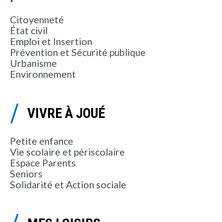
Citoyenneté
État civil
Emploi et Insertion
Prévention et Sécurité publique
Urbanisme
Environnement
VIVRE À JOUÉ
Petite enfance
Vie scolaire et périscolaire
Espace Parents
Seniors
Solidarité et Action sociale