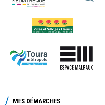
MES DÉMARCHES