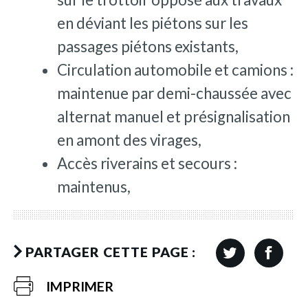
en déviant les piétons sur les
passages piétons existants,
Circulation automobile et camions :
maintenue par demi-chaussée avec
alternat manuel et présignalisation
en amont des virages,
Accès riverains et secours :
maintenus,
PARTAGER CETTE PAGE :
IMPRIMER