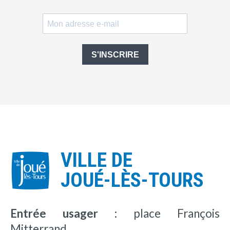
S'INSCRIRE
VILLE DE
JOUÉ-LÈS-TOURS
Entrée usager :
place François
Mitterrand