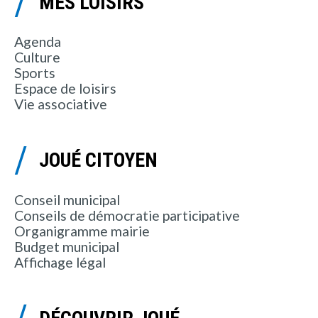
MES LOISIRS
Agenda
Culture
Sports
Espace de loisirs
Vie associative
JOUÉ CITOYEN
Conseil municipal
Conseils de démocratie participative
Organigramme mairie
Budget municipal
Affichage légal