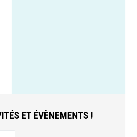
ITÉS ET ÉVÈNEMENTS !