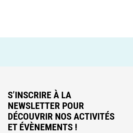
S’INSCRIRE À LA
NEWSLETTER POUR
DÉCOUVRIR NOS ACTIVITÉS
ET ÉVÈNEMENTS !