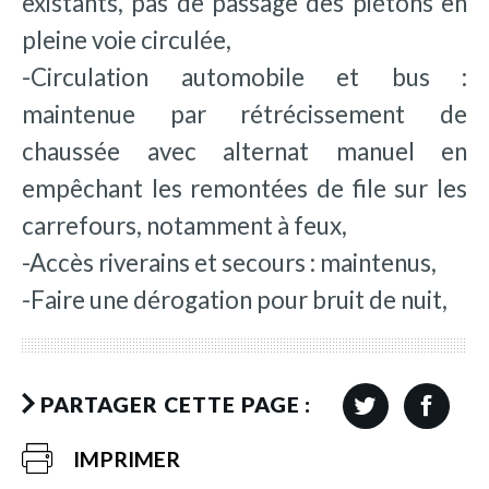
existants, pas de passage des piétons en
pleine voie circulée,
-Circulation automobile et bus :
maintenue par rétrécissement de
chaussée avec alternat manuel en
empêchant les remontées de file sur les
carrefours, notamment à feux,
-Accès riverains et secours : maintenus,
-Faire une dérogation pour bruit de nuit,
PARTAGER CETTE PAGE :
IMPRIMER