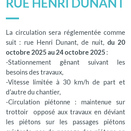
RUE HENRI DUNANT
La circulation sera réglementée comme
suit : rue Henri Dunant, de nuit,
du 20
octobre 2025 au 24 octobre 2025 :
-Stationnement gênant suivant les
besoins des travaux,
-Vitesse limitée à 30 km/h de part et
d’autre du chantier,
-Circulation piétonne : maintenue sur
trottoir opposé aux travaux en déviant
les piétons sur les passages piétons