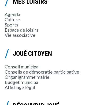
MES LOISIRS
Agenda
Culture
Sports
Espace de loisirs
Vie associative
JOUÉ CITOYEN
Conseil municipal
Conseils de démocratie participative
Organigramme mairie
Budget municipal
Affichage légal