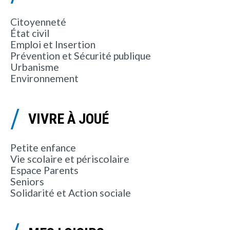
Citoyenneté
État civil
Emploi et Insertion
Prévention et Sécurité publique
Urbanisme
Environnement
VIVRE À JOUÉ
Petite enfance
Vie scolaire et périscolaire
Espace Parents
Seniors
Solidarité et Action sociale