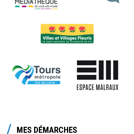
MES DÉMARCHES