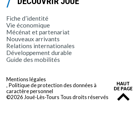
DÉCOUVRIR JOUÉ
Fiche d’identité
Vie économique
Mécénat et partenariat
Nouveaux arrivants
Relations internationales
Développement durable
Guide des mobilités
Mentions légales
HAUT
Politique de protection des données à
DE PAGE
caractère personnel
©2026 Joué-Lès-Tours Tous droits réservés