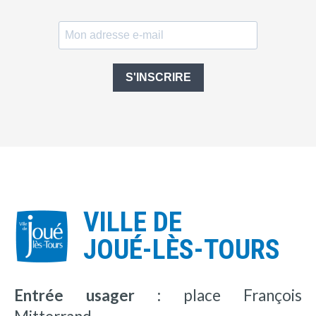
S'INSCRIRE
VILLE DE
JOUÉ-LÈS-TOURS
Entrée usager :
place François