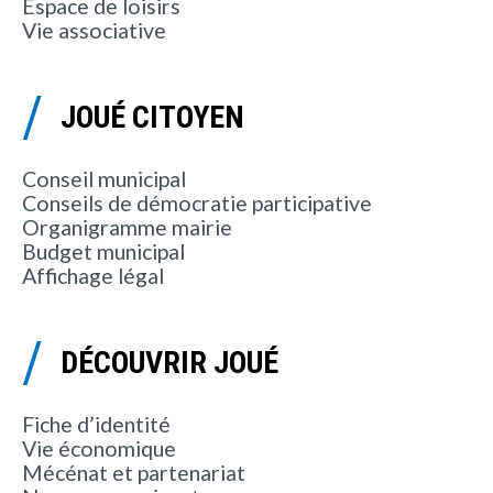
Espace de loisirs
Vie associative
JOUÉ CITOYEN
Conseil municipal
Conseils de démocratie participative
Organigramme mairie
Budget municipal
Affichage légal
DÉCOUVRIR JOUÉ
Fiche d’identité
Vie économique
Mécénat et partenariat