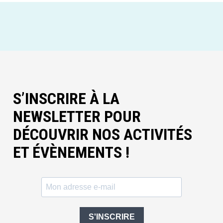
S’INSCRIRE À LA
NEWSLETTER POUR
DÉCOUVRIR NOS ACTIVITÉS
ET ÉVÈNEMENTS !
S'INSCRIRE