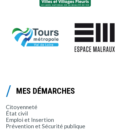
MES DÉMARCHES
Citoyenneté
État civil
Emploi et Insertion
Prévention et Sécurité publique