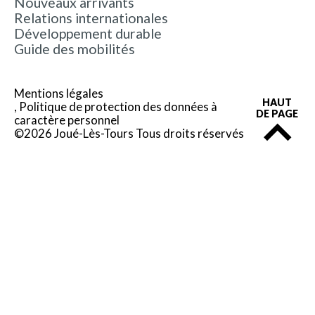
Nouveaux arrivants
Relations internationales
Développement durable
Guide des mobilités
Mentions légales
HAUT
Politique de protection des données à
DE PAGE
caractère personnel
©2026 Joué-Lès-Tours Tous droits réservés