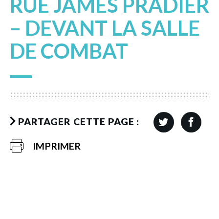
RUE JAMES PRADIER
– DEVANT LA SALLE
DE COMBAT
PARTAGER CETTE PAGE :
IMPRIMER