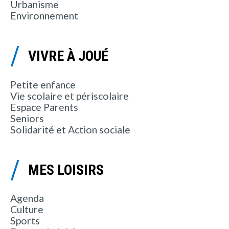
Urbanisme
Environnement
VIVRE À JOUÉ
Petite enfance
Vie scolaire et périscolaire
Espace Parents
Seniors
Solidarité et Action sociale
MES LOISIRS
Agenda
Culture
Sports