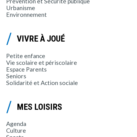
Prévention et Sécurité publique
Urbanisme
Environnement
VIVRE À JOUÉ
Petite enfance
Vie scolaire et périscolaire
Espace Parents
Seniors
Solidarité et Action sociale
MES LOISIRS
Agenda
Culture