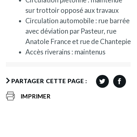
sur trottoir opposé aux travaux
Circulation automobile : rue barrée
avec déviation par Pasteur, rue
Anatole France et rue de Chantepie
Accès riverains : maintenus
PARTAGER CETTE PAGE :
IMPRIMER