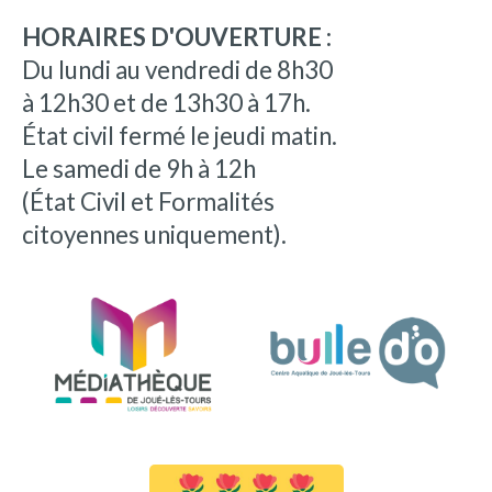
HORAIRES D'OUVERTURE :
Du lundi au vendredi de 8h30
à 12h30 et de 13h30 à 17h.
État civil fermé le jeudi matin.
Le samedi de 9h à 12h
(État Civil et Formalités
citoyennes uniquement).