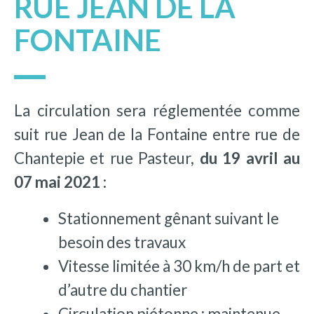
RUE JEAN DE LA
FONTAINE
La circulation sera réglementée comme
suit rue Jean de la Fontaine entre rue de
Chantepie et rue Pasteur,
du 19 avril au
07 mai 2021 :
Stationnement gênant suivant le
besoin des travaux
Vitesse limitée à 30 km/h de part et
d’autre du chantier
Circulation piétonne : maintenue