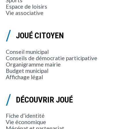
Sports
Espace de loisirs
Vie associative
JOUÉ CITOYEN
Conseil municipal
Conseils de démocratie participative
Organigramme mairie
Budget municipal
Affichage légal
DÉCOUVRIR JOUÉ
Fiche d’identité
Vie économique
Mécénat et partenariat