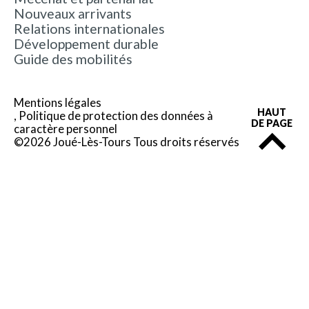
Nouveaux arrivants
Relations internationales
Développement durable
Guide des mobilités
Mentions légales
HAUT
Politique de protection des données à
DE PAGE
caractère personnel
©2026 Joué-Lès-Tours Tous droits réservés