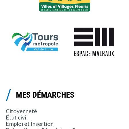
MES DÉMARCHES
Citoyenneté
État civil
Emploi et Insertion