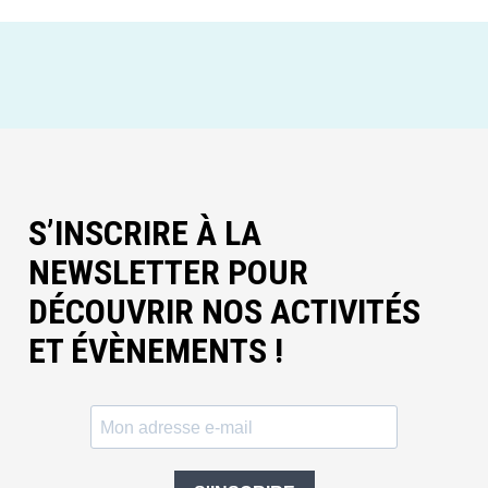
S’INSCRIRE À LA
NEWSLETTER POUR
DÉCOUVRIR NOS ACTIVITÉS
ET ÉVÈNEMENTS !