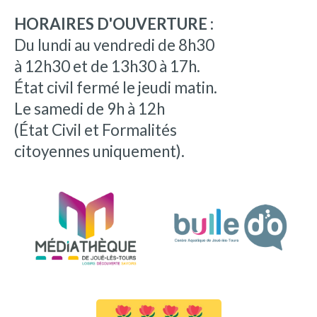
HORAIRES D'OUVERTURE :
Du lundi au vendredi de 8h30
à 12h30 et de 13h30 à 17h.
État civil fermé le jeudi matin.
Le samedi de 9h à 12h
(État Civil et Formalités
citoyennes uniquement).