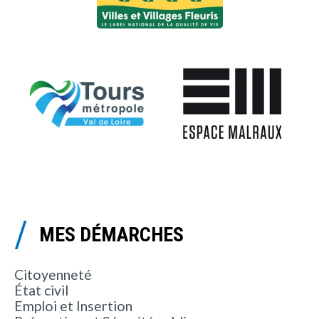
MES DÉMARCHES
Citoyenneté
État civil
Emploi et Insertion