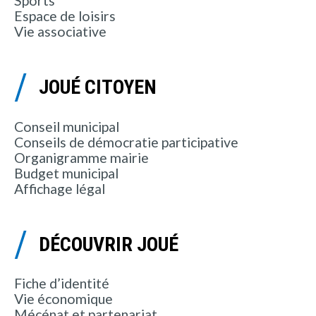
Sports
Espace de loisirs
Vie associative
JOUÉ CITOYEN
Conseil municipal
Conseils de démocratie participative
Organigramme mairie
Budget municipal
Affichage légal
DÉCOUVRIR JOUÉ
Fiche d’identité
Vie économique
Mécénat et partenariat