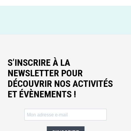
S’INSCRIRE À LA
NEWSLETTER POUR
DÉCOUVRIR NOS ACTIVITÉS
ET ÉVÈNEMENTS !