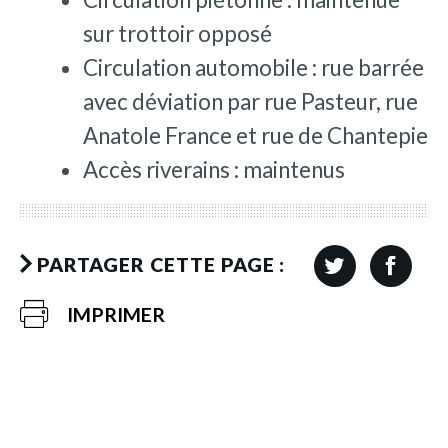
sur trottoir opposé
Circulation automobile : rue barrée
avec déviation par rue Pasteur, rue
Anatole France et rue de Chantepie
Accès riverains : maintenus
PARTAGER CETTE PAGE :
IMPRIMER