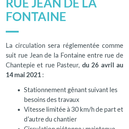
RUE JEAN DE LA
FONTAINE
La circulation sera réglementée comme
suit rue Jean de la Fontaine entre rue de
Chantepie et rue Pasteur,
du 26 avril au
14 mai 2021 :
Stationnement gênant suivant les
besoins des travaux
Vitesse limitée à 30 km/h de part et
d’autre du chantier
Circulation piétonne : maintenue