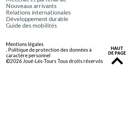
Nouveaux arrivants
Relations internationales
Développement durable
Guide des mobilités
Mentions légales
HAUT
Politique de protection des données à
DE PAGE
caractère personnel
©2026 Joué-Lès-Tours Tous droits réservés