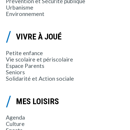
Prévention et Sécurité publique
Urbanisme
Environnement
VIVRE À JOUÉ
Petite enfance
Vie scolaire et périscolaire
Espace Parents
Seniors
Solidarité et Action sociale
MES LOISIRS
Agenda
Culture