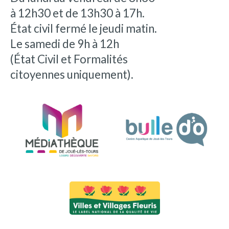
à 12h30 et de 13h30 à 17h.
État civil fermé le jeudi matin.
Le samedi de 9h à 12h
(État Civil et Formalités
citoyennes uniquement).