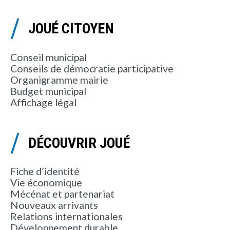
JOUÉ CITOYEN
Conseil municipal
Conseils de démocratie participative
Organigramme mairie
Budget municipal
Affichage légal
DÉCOUVRIR JOUÉ
Fiche d’identité
Vie économique
Mécénat et partenariat
Nouveaux arrivants
Relations internationales
Développement durable