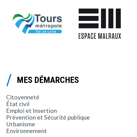
MES DÉMARCHES
Citoyenneté
État civil
Emploi et Insertion
Prévention et Sécurité publique
Urbanisme
Environnement