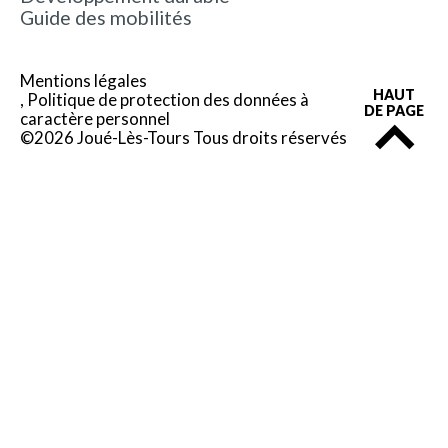
Guide des mobilités
Mentions légales
HAUT
Politique de protection des données à
DE PAGE
caractère personnel
©2026 Joué-Lès-Tours Tous droits réservés