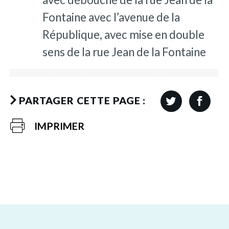
Fontaine avec l’avenue de la
République, avec mise en double
sens de la rue Jean de la Fontaine
PARTAGER CETTE PAGE :
IMPRIMER