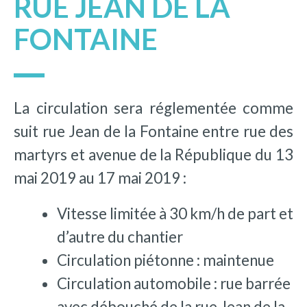
RUE JEAN DE LA
FONTAINE
La circulation sera réglementée comme
suit rue Jean de la Fontaine entre rue des
martyrs et avenue de la République du 13
mai 2019 au 17 mai 2019 :
Vitesse limitée à 30 km/h de part et
d’autre du chantier
Circulation piétonne : maintenue
Circulation automobile : rue barrée
avec débouché de la rue Jean de la