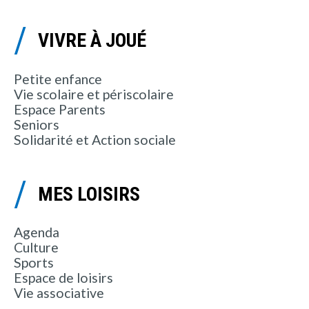
VIVRE À JOUÉ
Petite enfance
Vie scolaire et périscolaire
Espace Parents
Seniors
Solidarité et Action sociale
MES LOISIRS
Agenda
Culture
Sports
Espace de loisirs
Vie associative