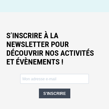
S’INSCRIRE À LA
NEWSLETTER POUR
DÉCOUVRIR NOS ACTIVITÉS
ET ÉVÈNEMENTS !
S'INSCRIRE