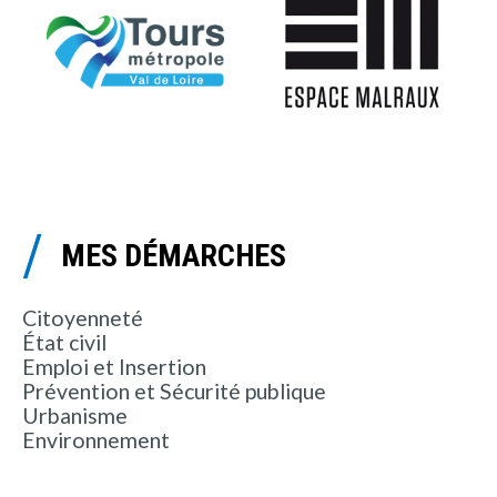
MES DÉMARCHES
Citoyenneté
État civil
Emploi et Insertion
Prévention et Sécurité publique
Urbanisme
Environnement