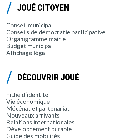
JOUÉ CITOYEN
Conseil municipal
Conseils de démocratie participative
Organigramme mairie
Budget municipal
Affichage légal
DÉCOUVRIR JOUÉ
Fiche d’identité
Vie économique
Mécénat et partenariat
Nouveaux arrivants
Relations internationales
Développement durable
Guide des mobilités