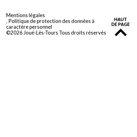
Mentions légales
HAUT
Politique de protection des données à
DE PAGE
caractère personnel
©2026 Joué-Lès-Tours Tous droits réservés