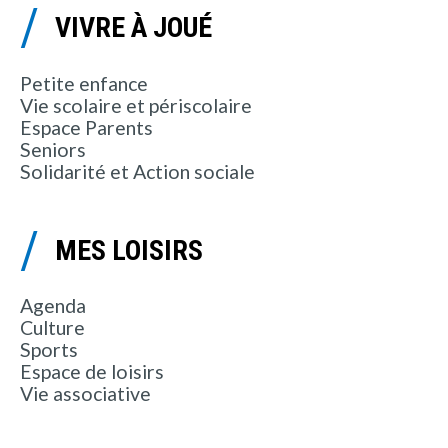
VIVRE À JOUÉ
Petite enfance
Vie scolaire et périscolaire
Espace Parents
Seniors
Solidarité et Action sociale
MES LOISIRS
Agenda
Culture
Sports
Espace de loisirs
Vie associative