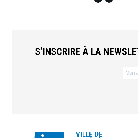
S’INSCRIRE À LA NEWSL
VILLE DE