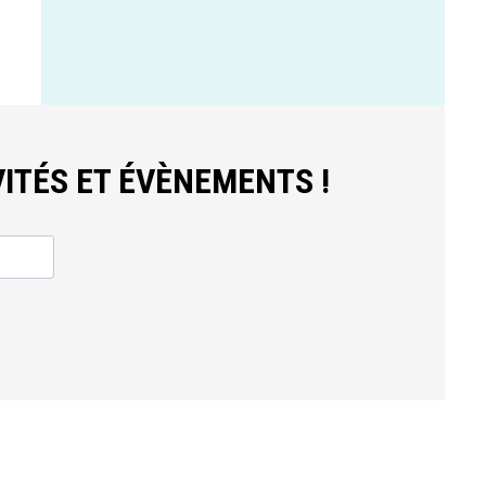
ITÉS ET ÉVÈNEMENTS !