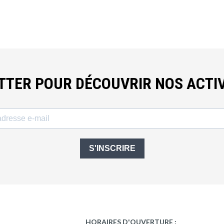
ETTER POUR DÉCOUVRIR NOS ACTIV
S'INSCRIRE
HORAIRES D'OUVERTURE :