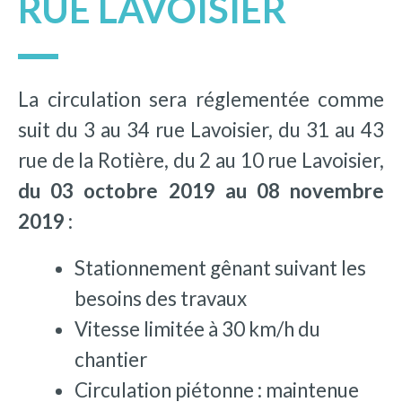
RUE LAVOISIER
La circulation sera réglementée comme
suit du 3 au 34 rue Lavoisier, du 31 au 43
rue de la Rotière, du 2 au 10 rue Lavoisier,
du 03 octobre 2019 au 08 novembre
2019 :
Stationnement gênant suivant les
besoins des travaux
Vitesse limitée à 30 km/h du
chantier
Circulation piétonne : maintenue