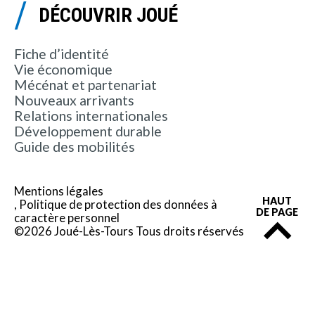
DÉCOUVRIR JOUÉ
Fiche d’identité
Vie économique
Mécénat et partenariat
Nouveaux arrivants
Relations internationales
Développement durable
Guide des mobilités
Mentions légales
HAUT
Politique de protection des données à
DE PAGE
caractère personnel
©2026 Joué-Lès-Tours Tous droits réservés