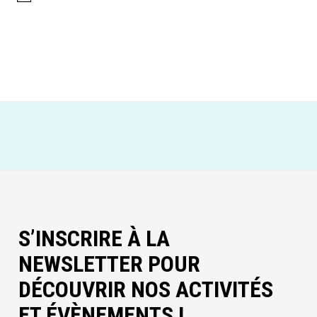
S’INSCRIRE À LA
NEWSLETTER POUR
DÉCOUVRIR NOS ACTIVITÉS
ET ÉVÈNEMENTS !