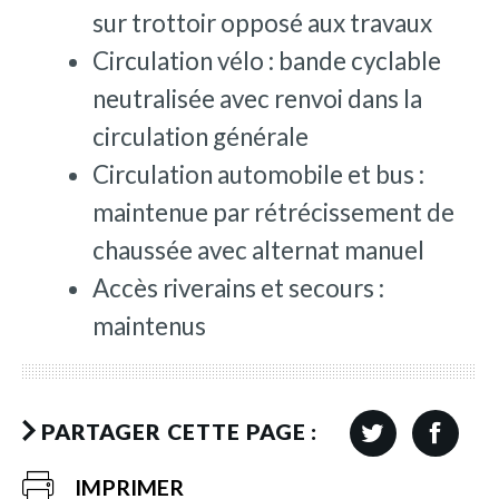
sur trottoir opposé aux travaux
Circulation vélo : bande cyclable
neutralisée avec renvoi dans la
circulation générale
Circulation automobile et bus :
maintenue par rétrécissement de
chaussée avec alternat manuel
Accès riverains et secours :
maintenus
PARTAGER CETTE PAGE :
IMPRIMER