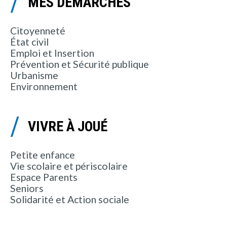
MES DÉMARCHES
Citoyenneté
État civil
Emploi et Insertion
Prévention et Sécurité publique
Urbanisme
Environnement
VIVRE À JOUÉ
Petite enfance
Vie scolaire et périscolaire
Espace Parents
Seniors
Solidarité et Action sociale