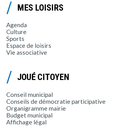
MES LOISIRS
Agenda
Culture
Sports
Espace de loisirs
Vie associative
JOUÉ CITOYEN
Conseil municipal
Conseils de démocratie participative
Organigramme mairie
Budget municipal
Affichage légal