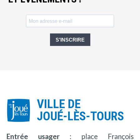
S'INSCRIRE
VILLE DE
JOUÉ-LÈS-TOURS
Entrée usager :
place François