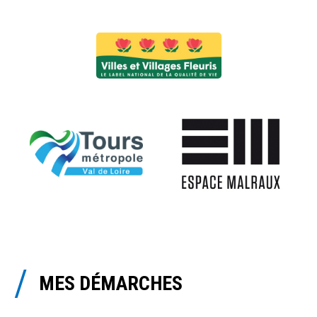
MES DÉMARCHES