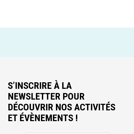
S’INSCRIRE À LA
NEWSLETTER POUR
DÉCOUVRIR NOS ACTIVITÉS
ET ÉVÈNEMENTS !