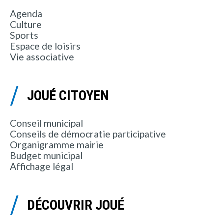
Agenda
Culture
Sports
Espace de loisirs
Vie associative
JOUÉ CITOYEN
Conseil municipal
Conseils de démocratie participative
Organigramme mairie
Budget municipal
Affichage légal
DÉCOUVRIR JOUÉ