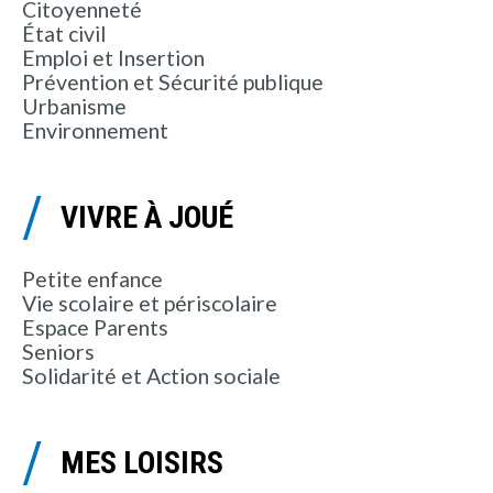
Citoyenneté
État civil
Emploi et Insertion
Prévention et Sécurité publique
Urbanisme
Environnement
VIVRE À JOUÉ
Petite enfance
Vie scolaire et périscolaire
Espace Parents
Seniors
Solidarité et Action sociale
MES LOISIRS