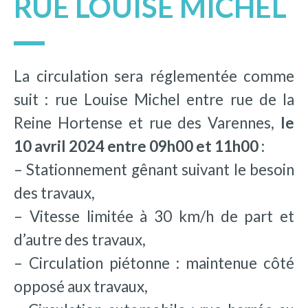
RUE LOUISE MICHEL
La circulation sera réglementée comme
suit : rue Louise Michel entre rue de la
Reine Hortense et rue des Varennes,
le
10 avril 2024 entre 09h00 et 11h00 :
– Stationnement gênant suivant le besoin
des travaux,
– Vitesse limitée à 30 km/h de part et
d’autre des travaux,
– Circulation piétonne : maintenue côté
opposé aux travaux,