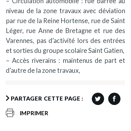
– Circulation automobile : rue barrée au
niveau de la zone travaux avec déviation
par rue de la Reine Hortense, rue de Saint
Léger, rue Anne de Bretagne et rue des
Varennes, pas d’activité lors des entrées
et sorties du groupe scolaire Saint Gatien,
– Accès riverains : maintenus de part et
d’autre de la zone travaux,
PARTAGER CETTE PAGE :
IMPRIMER