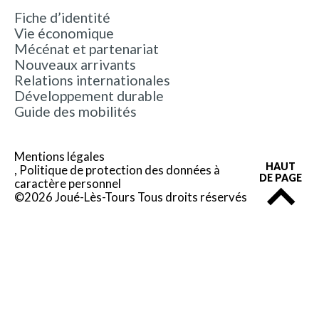
Fiche d’identité
Vie économique
Mécénat et partenariat
Nouveaux arrivants
Relations internationales
Développement durable
Guide des mobilités
Mentions légales
HAUT
Politique de protection des données à
DE PAGE
caractère personnel
©2026 Joué-Lès-Tours Tous droits réservés