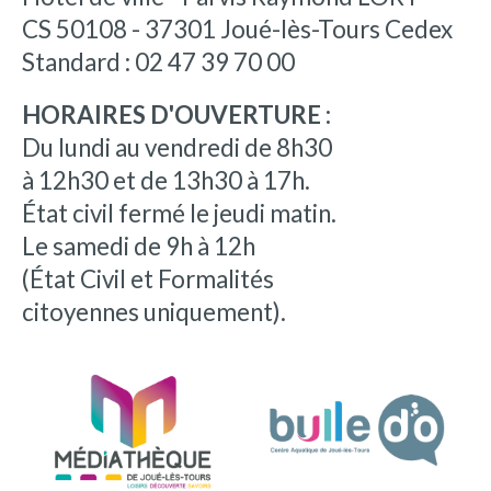
CS 50108 - 37301 Joué-lès-Tours Cedex
Standard : 02 47 39 70 00
HORAIRES D'OUVERTURE :
Du lundi au vendredi de 8h30
à 12h30 et de 13h30 à 17h.
État civil fermé le jeudi matin.
Le samedi de 9h à 12h
(État Civil et Formalités
citoyennes uniquement).