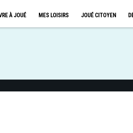
VRE À JOUÉ
MES LOISIRS
JOUÉ CITOYEN
D