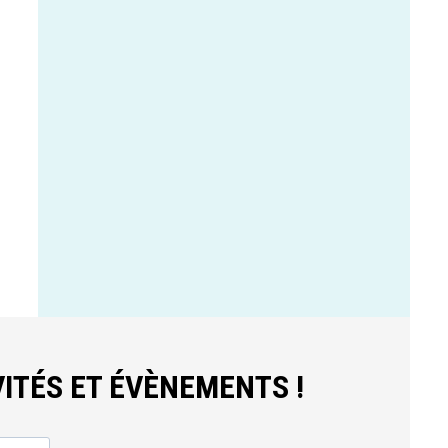
ITÉS ET ÉVÈNEMENTS !