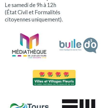
Le samedi de 9h à 12h
(État Civil et Formalités
citoyennes uniquement).