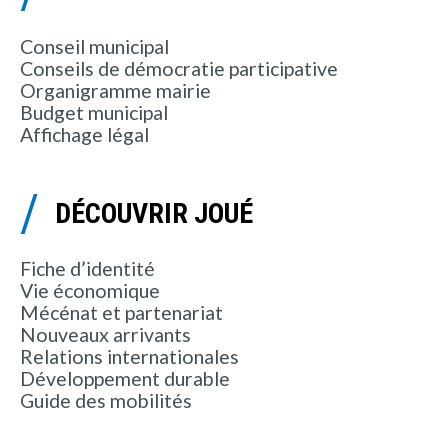
Conseil municipal
Conseils de démocratie participative
Organigramme mairie
Budget municipal
Affichage légal
DÉCOUVRIR JOUÉ
Fiche d’identité
Vie économique
Mécénat et partenariat
Nouveaux arrivants
Relations internationales
Développement durable
Guide des mobilités