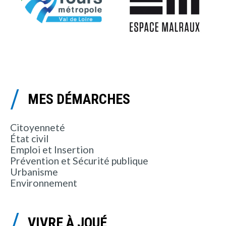
MES DÉMARCHES
Citoyenneté
État civil
Emploi et Insertion
Prévention et Sécurité publique
Urbanisme
Environnement
VIVRE À JOUÉ