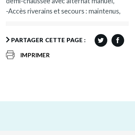
demi-chaussée avec alternat manuel,
-Accès riverains et secours : maintenus,
PARTAGER CETTE PAGE :
IMPRIMER