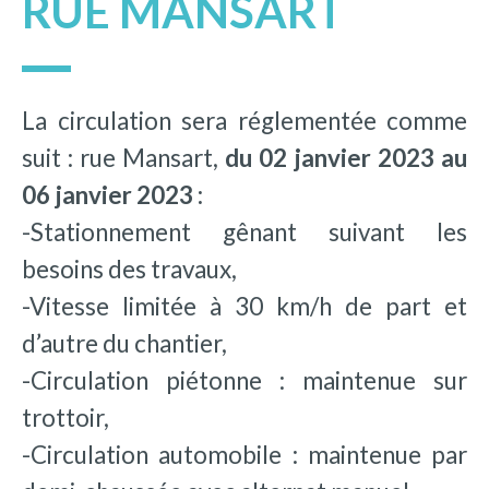
RUE MANSART
La circulation sera réglementée comme
suit : rue Mansart,
du 02 janvier 2023 au
06 janvier 2023 :
-Stationnement gênant suivant les
besoins des travaux,
-Vitesse limitée à 30 km/h de part et
d’autre du chantier,
-Circulation piétonne : maintenue sur
trottoir,
-Circulation automobile : maintenue par