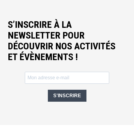
S’INSCRIRE À LA
NEWSLETTER POUR
DÉCOUVRIR NOS ACTIVITÉS
ET ÉVÈNEMENTS !
S'INSCRIRE