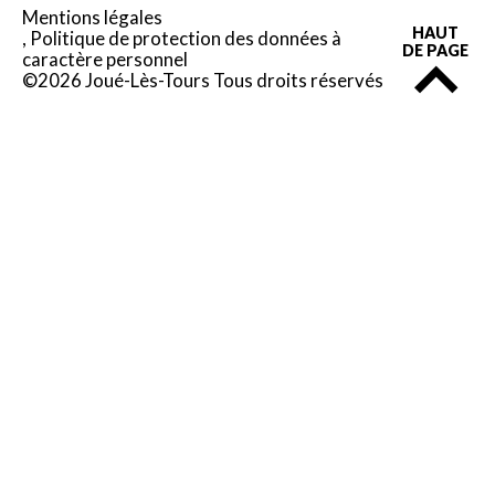
Mentions légales
HAUT
Politique de protection des données à
DE PAGE
caractère personnel
©2026 Joué-Lès-Tours Tous droits réservés