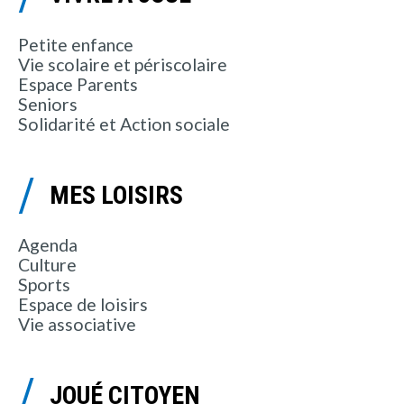
Petite enfance
Vie scolaire et périscolaire
Espace Parents
Seniors
Solidarité et Action sociale
MES LOISIRS
Agenda
Culture
Sports
Espace de loisirs
Vie associative
JOUÉ CITOYEN