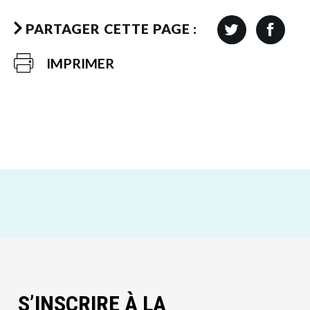
PARTAGER CETTE PAGE :
IMPRIMER
S’INSCRIRE À LA