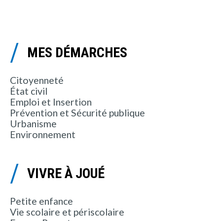
MES DÉMARCHES
Citoyenneté
État civil
Emploi et Insertion
Prévention et Sécurité publique
Urbanisme
Environnement
VIVRE À JOUÉ
Petite enfance
Vie scolaire et périscolaire