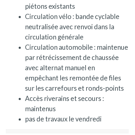
piétons existants
Circulation vélo : bande cyclable
neutralisée avec renvoi dans la
circulation générale
Circulation automobile : maintenue
par rétrécissement de chaussée
avec alternat manuel en
empêchant les remontée de files
sur les carrefours et ronds-points
Accès riverains et secours :
maintenus
pas de travaux le vendredi