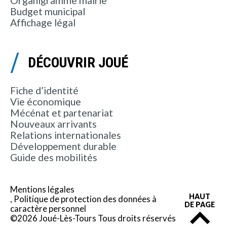
Organigramme mairie
Budget municipal
Affichage légal
DÉCOUVRIR JOUÉ
Fiche d’identité
Vie économique
Mécénat et partenariat
Nouveaux arrivants
Relations internationales
Développement durable
Guide des mobilités
Mentions légales
HAUT
Politique de protection des données à
DE PAGE
caractère personnel
©2026 Joué-Lès-Tours Tous droits réservés