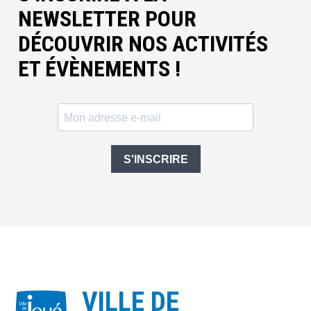
NEWSLETTER POUR
DÉCOUVRIR NOS ACTIVITÉS
ET ÉVÈNEMENTS !
S'INSCRIRE
VILLE DE