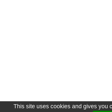
This site uses cookies and gives you 