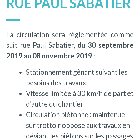
RUE PAUL SABATIER
La circulation sera réglementée comme
suit rue Paul Sabatier,
du 30 septembre
2019 au 08 novembre 2019 :
Stationnement gênant suivant les
besoins des travaux
Vitesse limitée à 30 km/h de part et
d’autre du chantier
Circulation piétonne : maintenue
sur trottoir opposé aux travaux en
déviant les piétons sur les passages