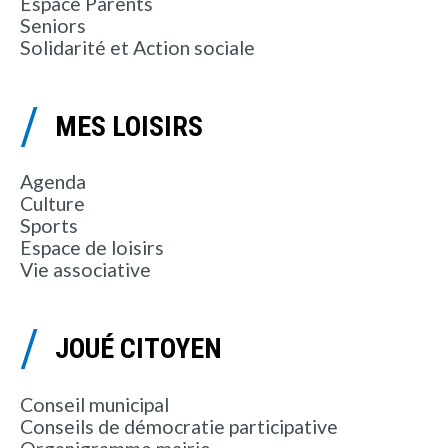
Espace Parents
Seniors
Solidarité et Action sociale
MES LOISIRS
Agenda
Culture
Sports
Espace de loisirs
Vie associative
JOUÉ CITOYEN
Conseil municipal
Conseils de démocratie participative