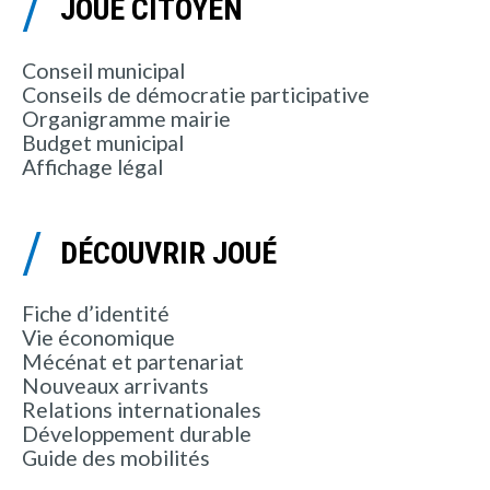
JOUÉ CITOYEN
Conseil municipal
Conseils de démocratie participative
Organigramme mairie
Budget municipal
Affichage légal
DÉCOUVRIR JOUÉ
Fiche d’identité
Vie économique
Mécénat et partenariat
Nouveaux arrivants
Relations internationales
Développement durable
Guide des mobilités