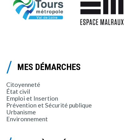
MES DÉMARCHES
Citoyenneté
État civil
Emploi et Insertion
Prévention et Sécurité publique
Urbanisme
Environnement