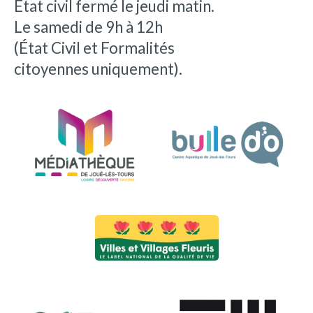
État civil fermé le jeudi matin.
Le samedi de 9h à 12h
(État Civil et Formalités
citoyennes uniquement).