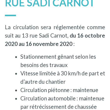
RUE SADI CARNOT
La circulation sera réglementée comme
suit au 13 rue Sadi Carnot,
du 16 octobre
2020 au 16 novembre 2020 :
Stationnement gênant selon les
besoins des travaux
Vitesse limitée à 30 km/h de part et
d’autre du chantier
Circulation piétonne : maintenue
Circulation automobile : maintenue
par rétrécissement de chaussée