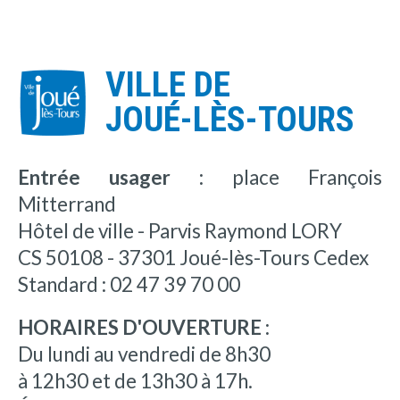
VILLE DE
JOUÉ-LÈS-TOURS
Entrée usager :
place François
Mitterrand
Hôtel de ville - Parvis Raymond LORY
CS 50108 - 37301 Joué-lès-Tours Cedex
Standard : 02 47 39 70 00
HORAIRES D'OUVERTURE :
Du lundi au vendredi de 8h30
à 12h30 et de 13h30 à 17h.