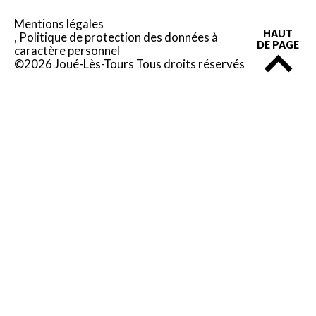
Mentions légales
HAUT
Politique de protection des données à
DE PAGE
caractère personnel
©2026 Joué-Lès-Tours Tous droits réservés