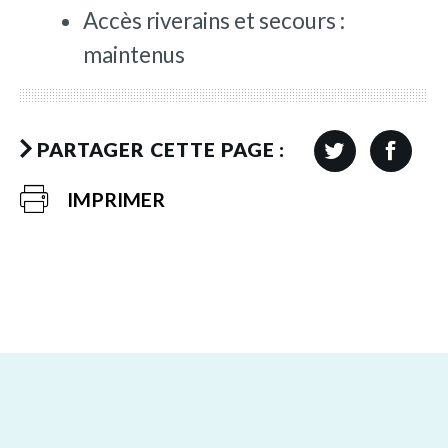
Accès riverains et secours :
maintenus
PARTAGER CETTE PAGE :
IMPRIMER