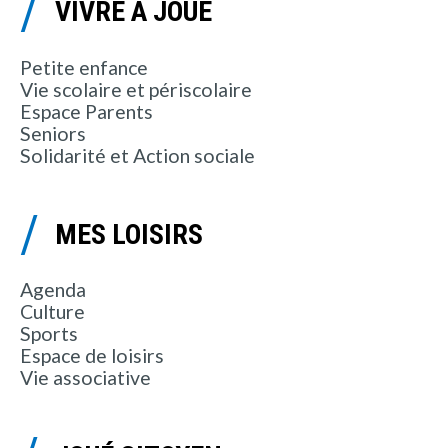
VIVRE À JOUÉ
Petite enfance
Vie scolaire et périscolaire
Espace Parents
Seniors
Solidarité et Action sociale
MES LOISIRS
Agenda
Culture
Sports
Espace de loisirs
Vie associative