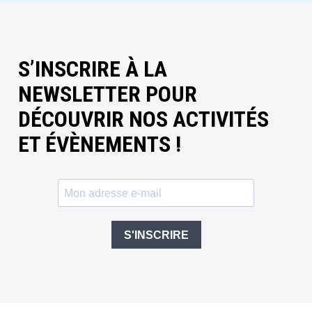
S’INSCRIRE À LA
NEWSLETTER POUR
DÉCOUVRIR NOS ACTIVITÉS
ET ÉVÈNEMENTS !
S'INSCRIRE