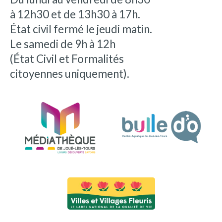
à 12h30 et de 13h30 à 17h.
État civil fermé le jeudi matin.
Le samedi de 9h à 12h
(État Civil et Formalités
citoyennes uniquement).