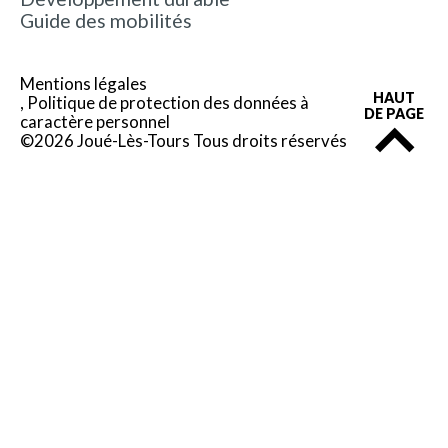
Guide des mobilités
Mentions légales
HAUT
Politique de protection des données à
DE PAGE
caractère personnel
©2026 Joué-Lès-Tours Tous droits réservés