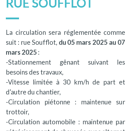
RUE SOUFFLOT
La circulation sera réglementée comme
suit : rue Soufflot,
du 05 mars 2025 au 07
mars 2025 :
-Stationnement gênant suivant les
besoins des travaux,
-Vitesse limitée à 30 km/h de part et
d’autre du chantier,
-Circulation piétonne : maintenue sur
trottoir,
-Circulation automobile : maintenue par