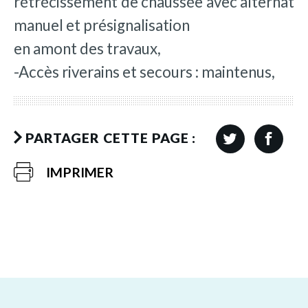
rétrécissement de chaussée avec alternat
manuel et présignalisation
en amont des travaux,
-Accès riverains et secours : maintenus,
PARTAGER CETTE PAGE :
IMPRIMER