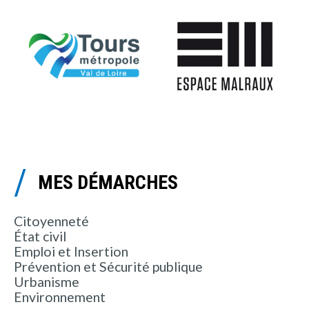
MES DÉMARCHES
Citoyenneté
État civil
Emploi et Insertion
Prévention et Sécurité publique
Urbanisme
Environnement