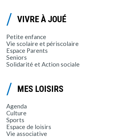
VIVRE À JOUÉ
Petite enfance
Vie scolaire et périscolaire
Espace Parents
Seniors
Solidarité et Action sociale
MES LOISIRS
Agenda
Culture
Sports
Espace de loisirs
Vie associative