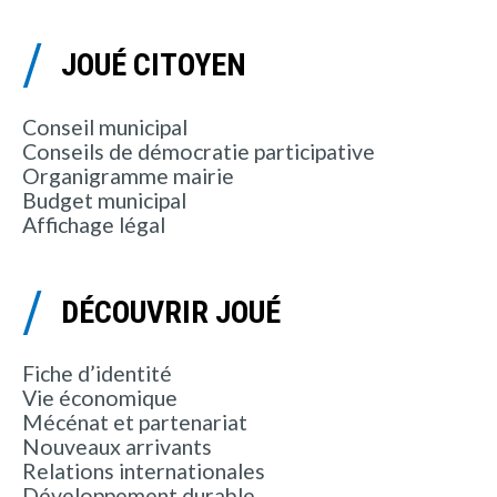
JOUÉ CITOYEN
Conseil municipal
Conseils de démocratie participative
Organigramme mairie
Budget municipal
Affichage légal
DÉCOUVRIR JOUÉ
Fiche d’identité
Vie économique
Mécénat et partenariat
Nouveaux arrivants
Relations internationales
Développement durable