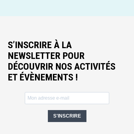
S’INSCRIRE À LA
NEWSLETTER POUR
DÉCOUVRIR NOS ACTIVITÉS
ET ÉVÈNEMENTS !
S'INSCRIRE