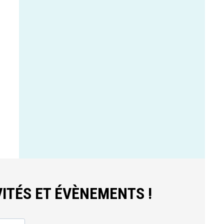
ITÉS ET ÉVÈNEMENTS !