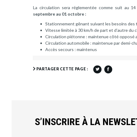
La circulation sera réglementée comme suit au 1
septembre au 01 octobre :
Stationnement gênant suivant les besoins des 
Vitesse limitée à 30 km/h de part et d’autre du 
Circulation piétonne : maintenue côté opposé 
Circulation automobile : maintenue par demi-ch
Accès secours : maintenus
PARTAGER CETTE PAGE :
S’INSCRIRE À LA NEWSL