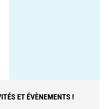
ITÉS ET ÉVÈNEMENTS !