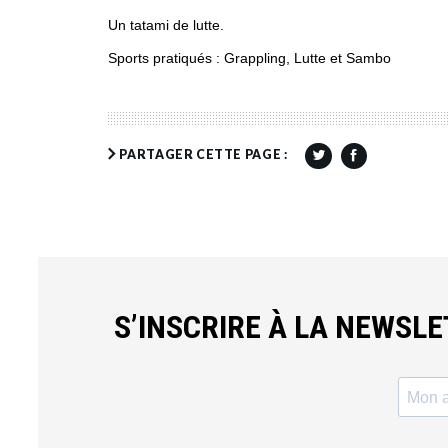
Un tatami de lutte.
Sports pratiqués : Grappling, Lutte et Sambo
PARTAGER CETTE PAGE :
S’INSCRIRE À LA NEWSL