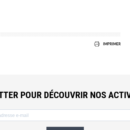
IMPRIMER
ETTER POUR DÉCOUVRIR NOS ACTIV