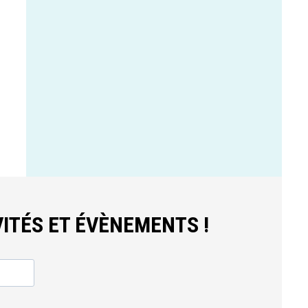
ITÉS ET ÉVÈNEMENTS !