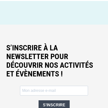
S’INSCRIRE À LA
NEWSLETTER POUR
DÉCOUVRIR NOS ACTIVITÉS
ET ÉVÈNEMENTS !
S'INSCRIRE