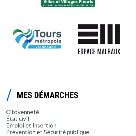
MES DÉMARCHES
Citoyenneté
État civil
Emploi et Insertion
Prévention et Sécurité publique