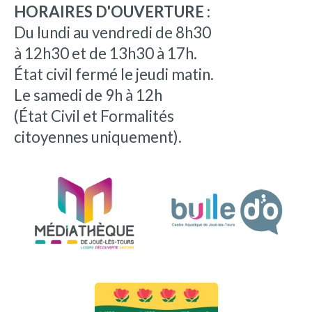
HORAIRES D'OUVERTURE :
Du lundi au vendredi de 8h30
à 12h30 et de 13h30 à 17h.
État civil fermé le jeudi matin.
Le samedi de 9h à 12h
(État Civil et Formalités
citoyennes uniquement).