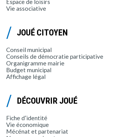
Espace de loisirs
Vie associative
JOUÉ CITOYEN
Conseil municipal
Conseils de démocratie participative
Organigramme mairie
Budget municipal
Affichage légal
DÉCOUVRIR JOUÉ
Fiche d’identité
Vie économique
Mécénat et partenariat