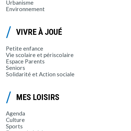
Urbanisme
Environnement
VIVRE À JOUÉ
Petite enfance
Vie scolaire et périscolaire
Espace Parents
Seniors
Solidarité et Action sociale
MES LOISIRS
Agenda
Culture
Sports