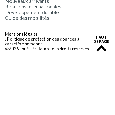
Nouveaux arrivants
Relations internationales
Développement durable
Guide des mobilités
Mentions légales
HAUT
Politique de protection des données à
DE PAGE
caractère personnel
©2026 Joué-Lès-Tours Tous droits réservés