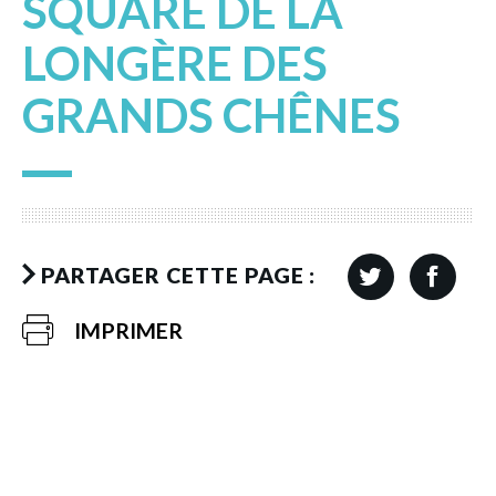
SQUARE DE LA
LONGÈRE DES
GRANDS CHÊNES
PARTAGER CETTE PAGE :
IMPRIMER