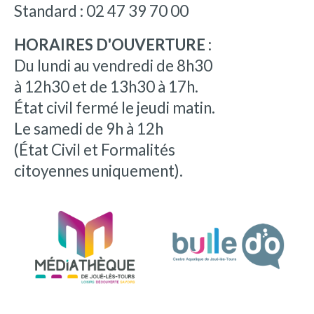
Standard : 02 47 39 70 00
HORAIRES D'OUVERTURE :
Du lundi au vendredi de 8h30
à 12h30 et de 13h30 à 17h.
État civil fermé le jeudi matin.
Le samedi de 9h à 12h
(État Civil et Formalités
citoyennes uniquement).