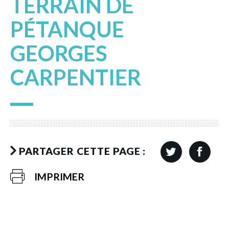
TERRAIN DE
PÉTANQUE
GEORGES
CARPENTIER
PARTAGER CETTE PAGE :
IMPRIMER