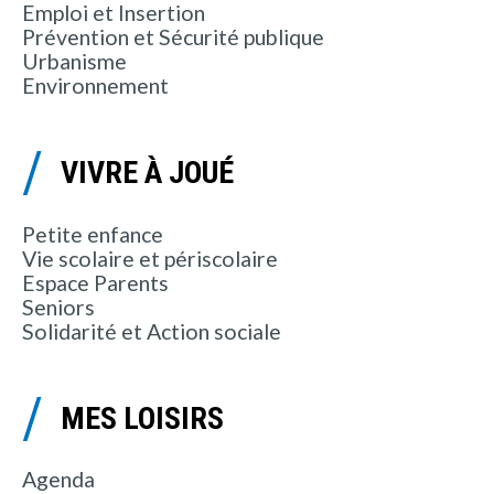
Emploi et Insertion
Prévention et Sécurité publique
Urbanisme
Environnement
VIVRE À JOUÉ
Petite enfance
Vie scolaire et périscolaire
Espace Parents
Seniors
Solidarité et Action sociale
MES LOISIRS
Agenda