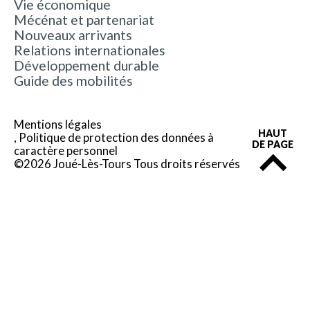
Vie économique
Mécénat et partenariat
Nouveaux arrivants
Relations internationales
Développement durable
Guide des mobilités
Mentions légales
HAUT
Politique de protection des données à
DE PAGE
caractère personnel
©2026 Joué-Lès-Tours Tous droits réservés