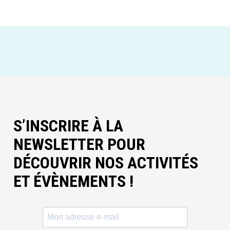
S’INSCRIRE À LA
NEWSLETTER POUR
DÉCOUVRIR NOS ACTIVITÉS
ET ÉVÈNEMENTS !