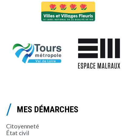
MES DÉMARCHES
Citoyenneté
État civil