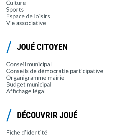
Culture
Sports
Espace de loisirs
Vie associative
JOUÉ CITOYEN
Conseil municipal
Conseils de démocratie participative
Organigramme mairie
Budget municipal
Affichage légal
DÉCOUVRIR JOUÉ
Fiche d’identité