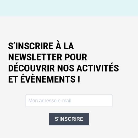
S’INSCRIRE À LA
NEWSLETTER POUR
DÉCOUVRIR NOS ACTIVITÉS
ET ÉVÈNEMENTS !
S'INSCRIRE