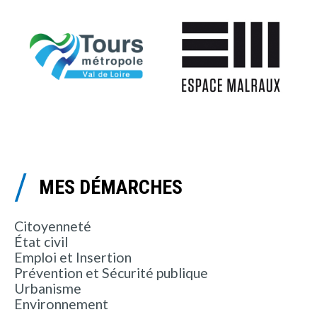
MES DÉMARCHES
Citoyenneté
État civil
Emploi et Insertion
Prévention et Sécurité publique
Urbanisme
Environnement