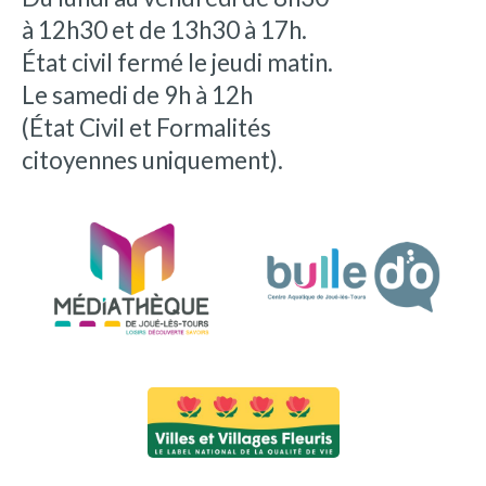
à 12h30 et de 13h30 à 17h.
État civil fermé le jeudi matin.
Le samedi de 9h à 12h
(État Civil et Formalités
citoyennes uniquement).