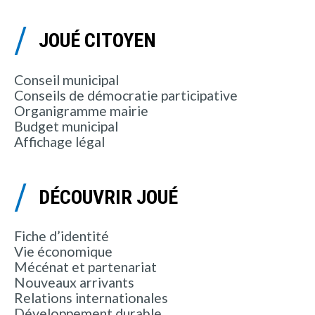
JOUÉ CITOYEN
Conseil municipal
Conseils de démocratie participative
Organigramme mairie
Budget municipal
Affichage légal
DÉCOUVRIR JOUÉ
Fiche d’identité
Vie économique
Mécénat et partenariat
Nouveaux arrivants
Relations internationales
Développement durable