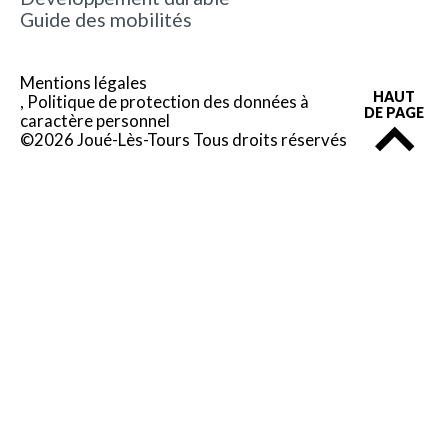
Guide des mobilités
Mentions légales
HAUT
Politique de protection des données à
DE PAGE
caractère personnel
©2026 Joué-Lès-Tours Tous droits réservés