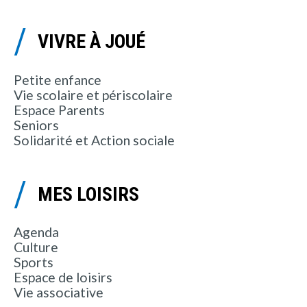
VIVRE À JOUÉ
Petite enfance
Vie scolaire et périscolaire
Espace Parents
Seniors
Solidarité et Action sociale
MES LOISIRS
Agenda
Culture
Sports
Espace de loisirs
Vie associative