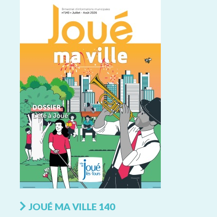
JOUÉ MA VILLE 140