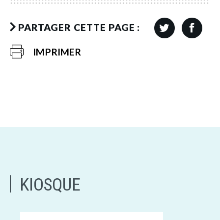
PARTAGER CETTE PAGE :
IMPRIMER
KIOSQUE