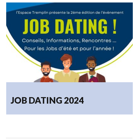
JOB DATING 2024
23.04.2024