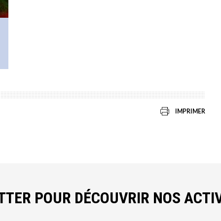
IMPRIMER
ETTER POUR DÉCOUVRIR NOS ACTIV