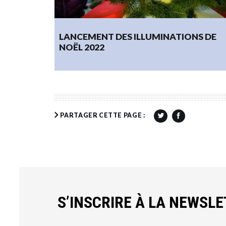
LANCEMENT DES ILLUMINATIONS DE
NOËL 2022
30.11.2022
PARTAGER CETTE PAGE :
S’INSCRIRE À LA NEWSL