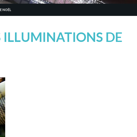
E NOËL
 ILLUMINATIONS DE