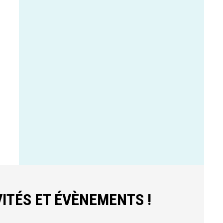
ITÉS ET ÉVÈNEMENTS !