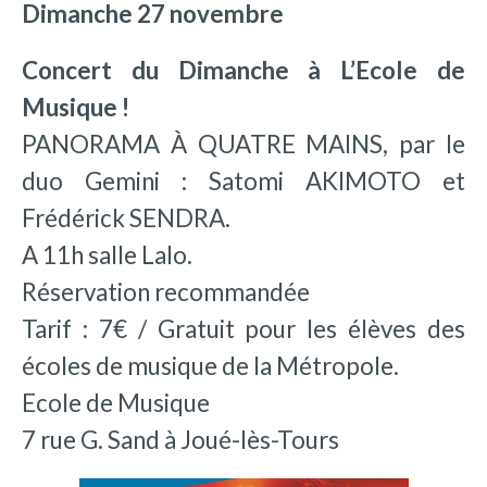
Dimanche 27 novembre
Concert du Dimanche à L’Ecole de
Musique !
PANORAMA À QUATRE MAINS, par le
duo Gemini : Satomi AKIMOTO et
Frédérick SENDRA.
A 11h salle Lalo.
Réservation recommandée
Tarif : 7€ / Gratuit pour les élèves des
écoles de musique de la Métropole.
Ecole de Musique
7 rue G. Sand à Joué-lès-Tours