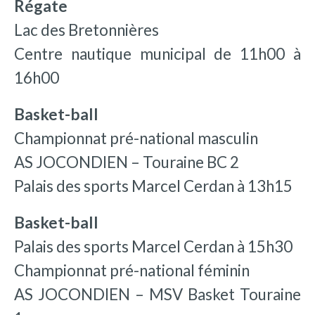
Régate
Lac des Bretonnières
Centre nautique municipal de 11h00 à
16h00
Basket-ball
Championnat pré-national masculin
AS JOCONDIEN – Touraine BC 2
Palais des sports Marcel Cerdan à 13h15
Basket-ball
Palais des sports Marcel Cerdan à 15h30
Championnat pré-national féminin
AS JOCONDIEN – MSV Basket Touraine