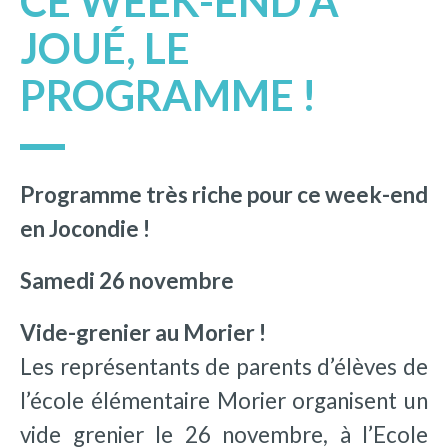
CE WEEK-END À
JOUÉ, LE
PROGRAMME !
Programme très riche pour ce week-end
en Jocondie !
Samedi 26 novembre
Vide-grenier au Morier !
Les représentants de parents d’élèves de
l’école élémentaire Morier organisent un
vide grenier le 26 novembre, à l’Ecole