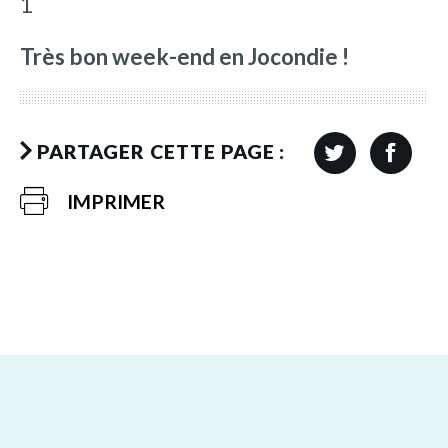
1
Très bon week-end en Jocondie !
PARTAGER CETTE PAGE :
IMPRIMER