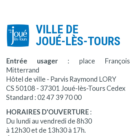
VILLE DE
JOUÉ-LÈS-TOURS
Entrée usager :
place François
Mitterrand
Hôtel de ville - Parvis Raymond LORY
CS 50108 - 37301 Joué-lès-Tours Cedex
Standard : 02 47 39 70 00
HORAIRES D'OUVERTURE :
Du lundi au vendredi de 8h30
à 12h30 et de 13h30 à 17h.