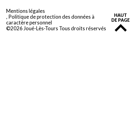
Mentions légales
HAUT
Politique de protection des données à
DE PAGE
caractère personnel
©2026 Joué-Lès-Tours Tous droits réservés