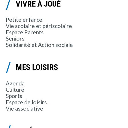
VIVRE À JOUÉ
Petite enfance
Vie scolaire et périscolaire
Espace Parents
Seniors
Solidarité et Action sociale
MES LOISIRS
Agenda
Culture
Sports
Espace de loisirs
Vie associative