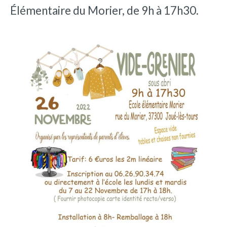
Élémentaire du Morier, de 9h à 17h30.