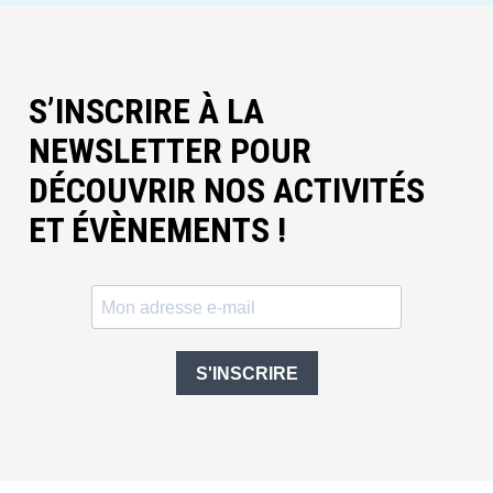
S’INSCRIRE À LA
NEWSLETTER POUR
DÉCOUVRIR NOS ACTIVITÉS
ET ÉVÈNEMENTS !
S'INSCRIRE