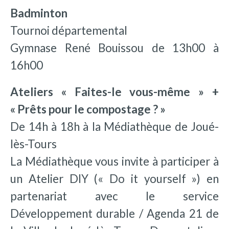
Badminton
Tournoi départemental
Gymnase René Bouissou de 13h00 à
16h00
Ateliers « Faites-le vous-même » +
« Prêts pour le compostage ? »
De 14h à 18h à la Médiathèque de Joué-
lès-Tours
La Médiathèque vous invite à participer à
un Atelier DIY (« Do it yourself ») en
partenariat avec le service
Développement durable / Agenda 21 de