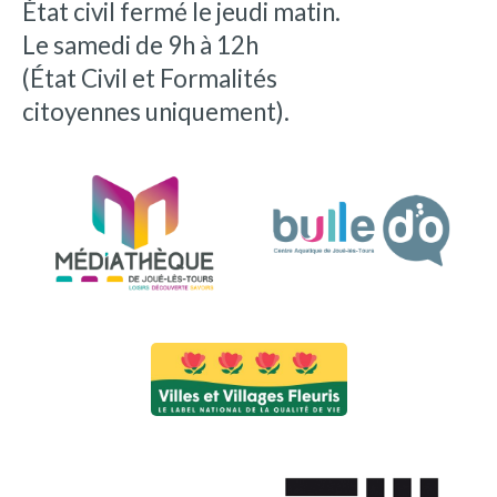
État civil fermé le jeudi matin.
Le samedi de 9h à 12h
(État Civil et Formalités
citoyennes uniquement).