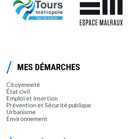
MES DÉMARCHES
Citoyenneté
État civil
Emploi et Insertion
Prévention et Sécurité publique
Urbanisme
Environnement