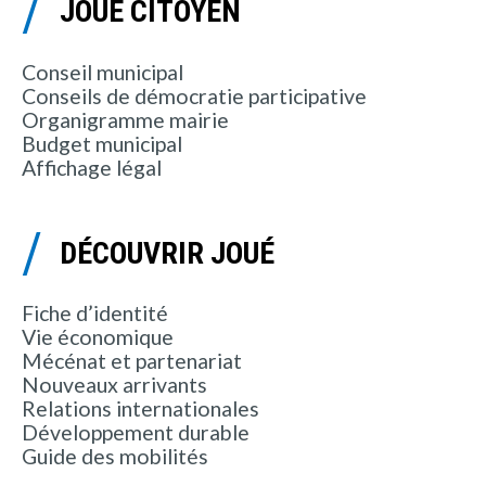
JOUÉ CITOYEN
Conseil municipal
Conseils de démocratie participative
Organigramme mairie
Budget municipal
Affichage légal
DÉCOUVRIR JOUÉ
Fiche d’identité
Vie économique
Mécénat et partenariat
Nouveaux arrivants
Relations internationales
Développement durable
Guide des mobilités