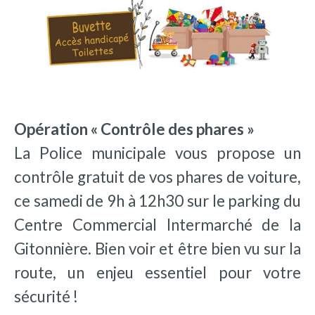
Opération « Contrôle des phares »
La Police municipale vous propose un
contrôle gratuit de vos phares de voiture,
ce samedi de 9h à 12h30 sur le parking du
Centre Commercial Intermarché de la
Gitonnière. Bien voir et être bien vu sur la
route, un enjeu essentiel pour votre
sécurité !