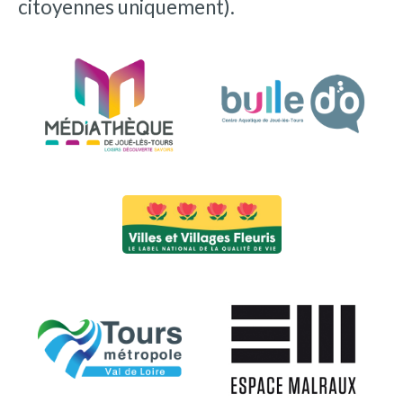
citoyennes uniquement).