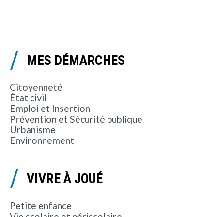
MES DÉMARCHES
Citoyenneté
État civil
Emploi et Insertion
Prévention et Sécurité publique
Urbanisme
Environnement
VIVRE À JOUÉ
Petite enfance
Vie scolaire et périscolaire