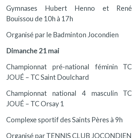
Gymnases Hubert Henno et René
Bouissou de 10h à 17h
Organisé par le Badminton Jocondien
Dimanche 21 mai
Championnat pré-national féminin TC
JOUÉ – TC Saint Doulchard
Championnat national 4 masculin TC
JOUÉ – TC Orsay 1
Complexe sportif des Saints Pères à 9h
Organisé par TENNIS CLUB JOCONDIEN