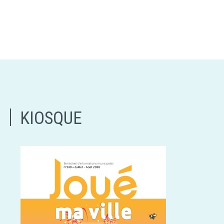
KIOSQUE