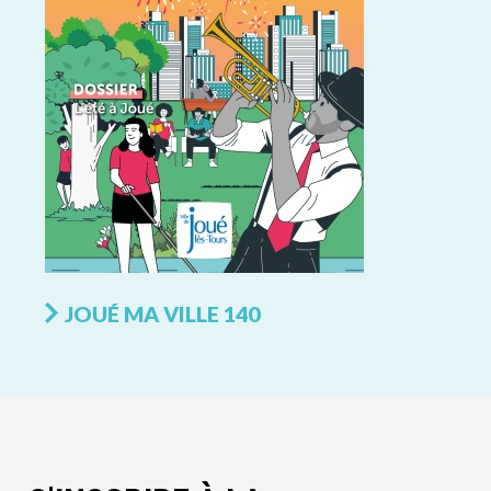
JOUÉ MA VILLE 140