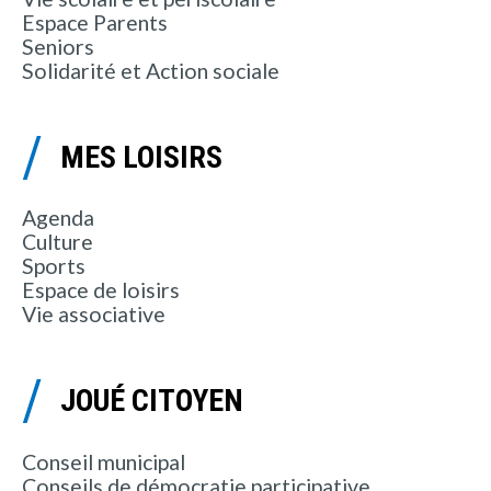
Espace Parents
Seniors
Solidarité et Action sociale
MES LOISIRS
Agenda
Culture
Sports
Espace de loisirs
Vie associative
JOUÉ CITOYEN
Conseil municipal
Conseils de démocratie participative