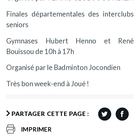
Finales départementales des interclubs
seniors
Gymnases Hubert Henno et René
Bouissou de 10h à 17h
Organisé par le Badminton Jocondien
Très bon week-end à Joué !
PARTAGER CETTE PAGE :
IMPRIMER