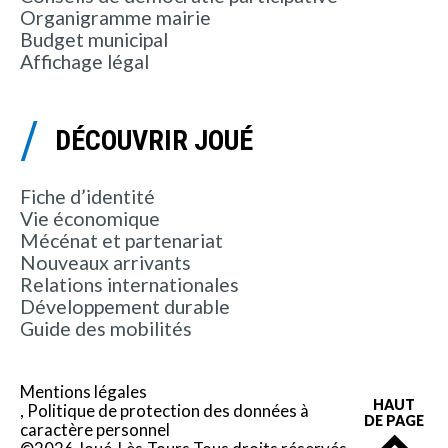
Organigramme mairie
Budget municipal
Affichage légal
DÉCOUVRIR JOUÉ
Fiche d’identité
Vie économique
Mécénat et partenariat
Nouveaux arrivants
Relations internationales
Développement durable
Guide des mobilités
Mentions légales
HAUT
Politique de protection des données à
DE PAGE
caractère personnel