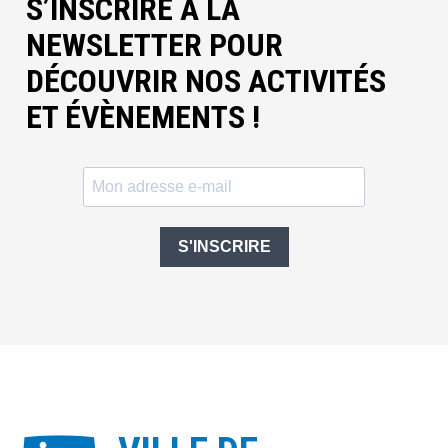
S’INSCRIRE À LA
NEWSLETTER POUR
DÉCOUVRIR NOS ACTIVITÉS
ET ÉVÈNEMENTS !
S'INSCRIRE