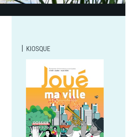
KIOSQUE