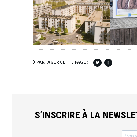
PARTAGER CETTE PAGE :
S’INSCRIRE À LA NEWSL