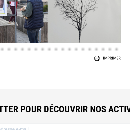
IMPRIMER
ETTER POUR DÉCOUVRIR NOS ACTIV