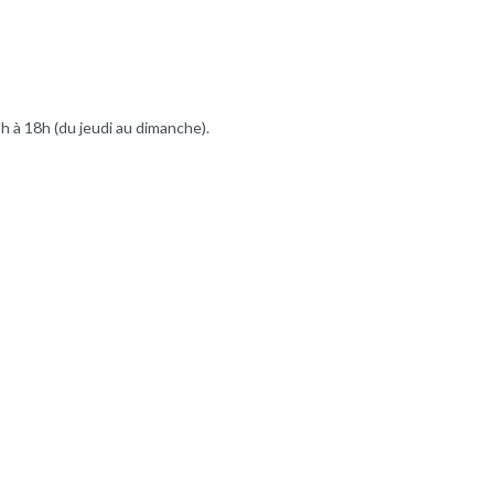
h à 18h (du jeudi au dimanche).