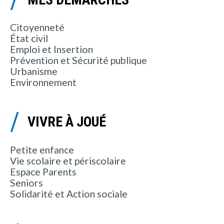
Citoyenneté
État civil
Emploi et Insertion
Prévention et Sécurité publique
Urbanisme
Environnement
VIVRE À JOUÉ
Petite enfance
Vie scolaire et périscolaire
Espace Parents
Seniors
Solidarité et Action sociale