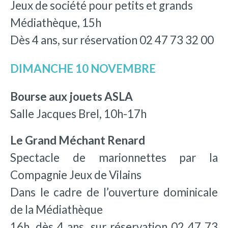
Jeux de société pour petits et grands
Médiathèque, 15h
Dès 4 ans, sur réservation 02 47 73 32 00
DIMANCHE 10 NOVEMBRE
Bourse aux jouets ASLA
Salle Jacques Brel, 10h-17h
Le Grand Méchant Renard
Spectacle de marionnettes par la
Compagnie Jeux de Vilains
Dans le cadre de l’ouverture dominicale
de la Médiathèque
16h, dès 4 ans, sur réservation 02 47 73