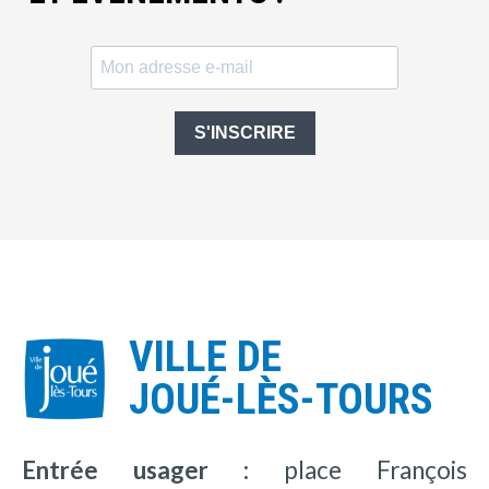
S'INSCRIRE
VILLE DE
JOUÉ-LÈS-TOURS
Entrée usager :
place François