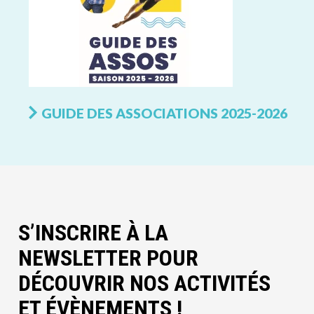
GUIDE DES ASSOCIATIONS 2025-2026
S’INSCRIRE À LA
NEWSLETTER POUR
DÉCOUVRIR NOS ACTIVITÉS
ET ÉVÈNEMENTS !