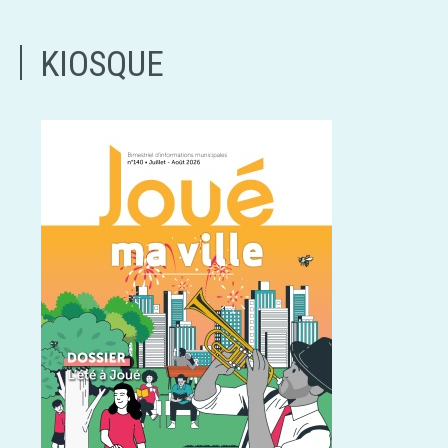
KIOSQUE