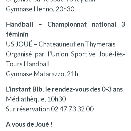
Gymnase Henno, 20h30
Handball – Championnat national 3
féminin
US JOUÉ – Chateauneuf en Thymerais
Organisé par l’Union Sportive Joué-lès-
Tours Handball
Gymnase Matarazzo, 21h
L’instant Bib, le rendez-vous des 0-3 ans
Médiathèque, 10h30
Sur réservation 02 47 73 32 00
A vous de Joué !