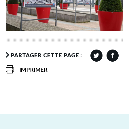
PARTAGER CETTE PAGE :
IMPRIMER