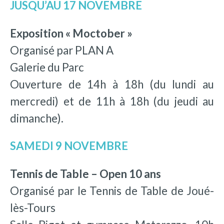
JUSQU’AU 17 NOVEMBRE
Exposition « Moctober »
Organisé par PLAN A
Galerie du Parc
Ouverture de 14h à 18h (du lundi au
mercredi) et de 11h à 18h (du jeudi au
dimanche).
SAMEDI 9 NOVEMBRE
Tennis de Table – Open 10 ans
Organisé par le Tennis de Table de Joué-
lès-Tours