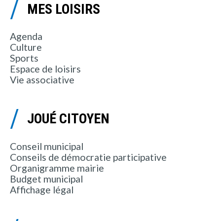
MES LOISIRS
Agenda
Culture
Sports
Espace de loisirs
Vie associative
JOUÉ CITOYEN
Conseil municipal
Conseils de démocratie participative
Organigramme mairie
Budget municipal
Affichage légal