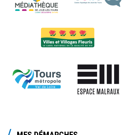
MES DÉMARCHES