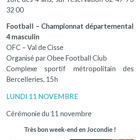
32 00
Football – Championnat départemental
4 masculin
OFC – Val de Cisse
Organisé par Obee Football Club
Complexe sportif métropolitain des
Bercelleries, 15h
LUNDI 11 NOVEMBRE
Cérémonie du 11 novembre
Très bon week-end en Jocondie !