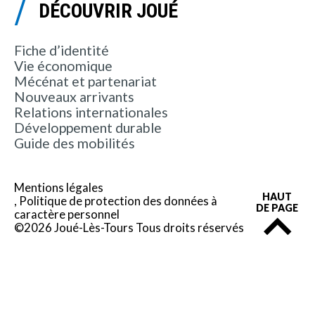
DÉCOUVRIR JOUÉ
Fiche d’identité
Vie économique
Mécénat et partenariat
Nouveaux arrivants
Relations internationales
Développement durable
Guide des mobilités
Mentions légales
HAUT
Politique de protection des données à
DE PAGE
caractère personnel
©2026 Joué-Lès-Tours Tous droits réservés