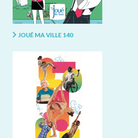
JOUÉ MA VILLE 140