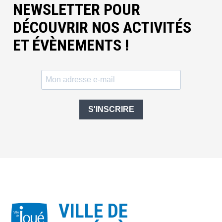
NEWSLETTER POUR
DÉCOUVRIR NOS ACTIVITÉS
ET ÉVÈNEMENTS !
S'INSCRIRE
VILLE DE