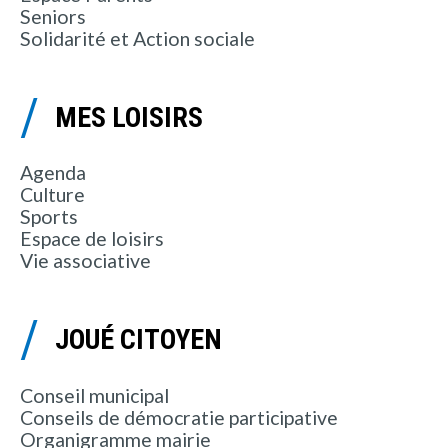
Seniors
Solidarité et Action sociale
MES LOISIRS
Agenda
Culture
Sports
Espace de loisirs
Vie associative
JOUÉ CITOYEN
Conseil municipal
Conseils de démocratie participative
Organigramme mairie