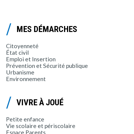
MES DÉMARCHES
Citoyenneté
État civil
Emploi et Insertion
Prévention et Sécurité publique
Urbanisme
Environnement
VIVRE À JOUÉ
Petite enfance
Vie scolaire et périscolaire
Espace Parents