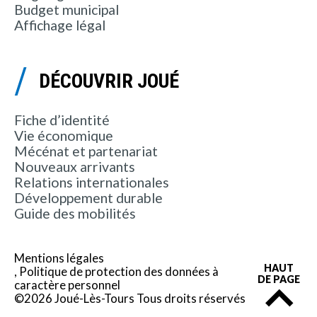
Budget municipal
Affichage légal
DÉCOUVRIR JOUÉ
Fiche d’identité
Vie économique
Mécénat et partenariat
Nouveaux arrivants
Relations internationales
Développement durable
Guide des mobilités
Mentions légales
HAUT
Politique de protection des données à
DE PAGE
caractère personnel
©2026 Joué-Lès-Tours Tous droits réservés