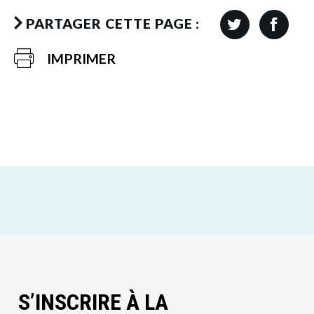
PARTAGER CETTE PAGE :
IMPRIMER
S’INSCRIRE À LA