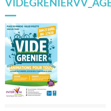
VIDEGRENIERVV_AG