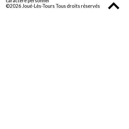
caractère personnel
©2026 Joué-Lès-Tours Tous droits réservés