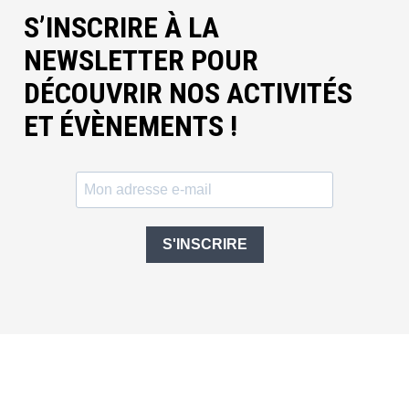
S’INSCRIRE À LA
NEWSLETTER POUR
DÉCOUVRIR NOS ACTIVITÉS
ET ÉVÈNEMENTS !
S'INSCRIRE