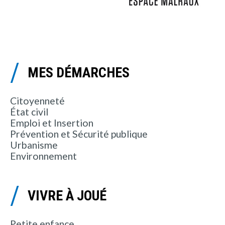
MES DÉMARCHES
Citoyenneté
État civil
Emploi et Insertion
Prévention et Sécurité publique
Urbanisme
Environnement
VIVRE À JOUÉ
Petite enfance