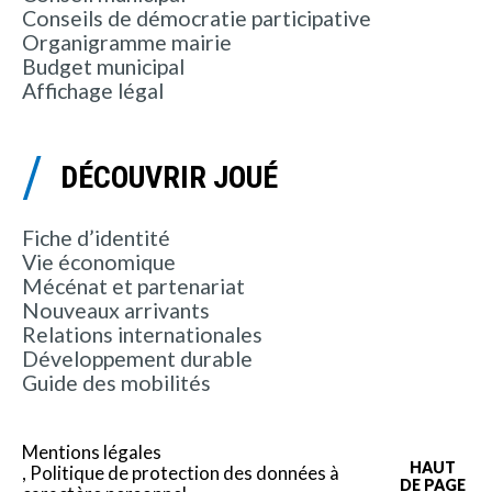
Conseils de démocratie participative
Organigramme mairie
Budget municipal
Affichage légal
DÉCOUVRIR JOUÉ
Fiche d’identité
Vie économique
Mécénat et partenariat
Nouveaux arrivants
Relations internationales
Développement durable
Guide des mobilités
Mentions légales
HAUT
Politique de protection des données à
DE PAGE