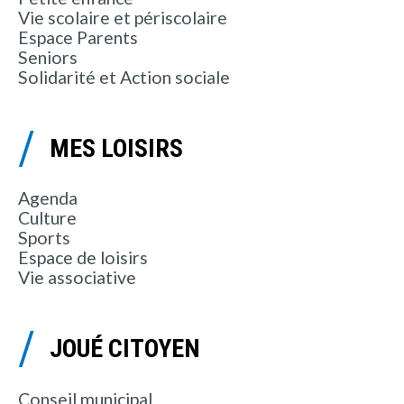
Vie scolaire et périscolaire
Espace Parents
Seniors
Solidarité et Action sociale
MES LOISIRS
Agenda
Culture
Sports
Espace de loisirs
Vie associative
JOUÉ CITOYEN
Conseil municipal