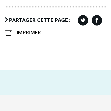
PARTAGER CETTE PAGE :
IMPRIMER