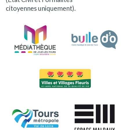
citoyennes uniquement).