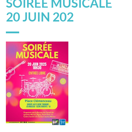
SOIRÉE MUSICALE
20 JUIN 202