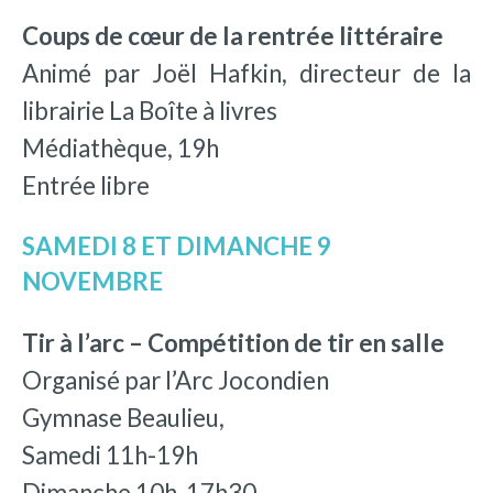
Coups de cœur de la rentrée littéraire
Animé par Joël Hafkin, directeur de la
librairie La Boîte à livres
Médiathèque, 19h
Entrée libre
SAMEDI 8 ET DIMANCHE 9
NOVEMBRE
Tir à l’arc – Compétition de tir en salle
Organisé par l’Arc Jocondien
Gymnase Beaulieu,
Samedi 11h-19h
Dimanche 10h-17h30