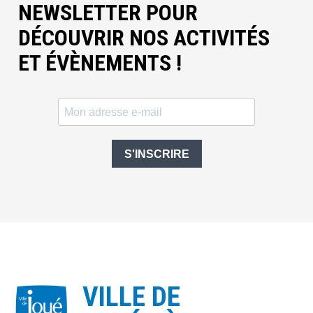
NEWSLETTER POUR
DÉCOUVRIR NOS ACTIVITÉS
ET ÉVÈNEMENTS !
S'INSCRIRE
VILLE DE