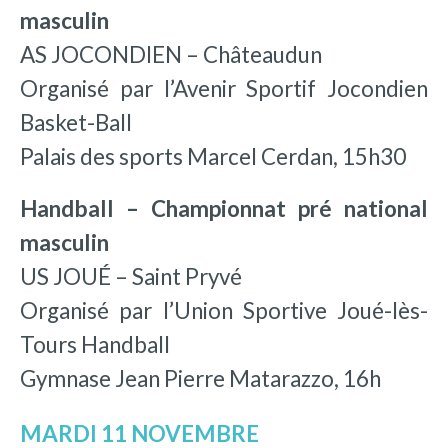
masculin
AS JOCONDIEN – Châteaudun
Organisé par l’Avenir Sportif Jocondien
Basket-Ball
Palais des sports Marcel Cerdan, 15h30
Handball – Championnat pré national
masculin
US JOUÉ – Saint Pryvé
Organisé par l’Union Sportive Joué-lès-
Tours Handball
Gymnase Jean Pierre Matarazzo, 16h
MARDI 11 NOVEMBRE