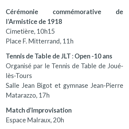
Cérémonie commémorative de
l’Armistice de 1918
Cimetière, 10h15
Place F. Mitterrand, 11h
Tennis de Table de JLT : Open -10 ans
Organisé par le Tennis de Table de Joué-
lès-Tours
Salle Jean Bigot et gymnase Jean-Pierre
Matarazzo, 17h
Match d’improvisation
Espace Malraux, 20h