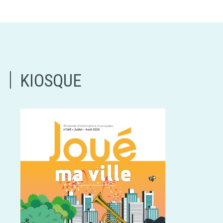
KIOSQUE