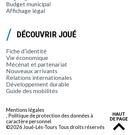
Budget municipal
Affichage légal
DÉCOUVRIR JOUÉ
Fiche d’identité
Vie économique
Mécénat et partenariat
Nouveaux arrivants
Relations internationales
Développement durable
Guide des mobilités
Mentions légales
HAUT
Politique de protection des données à
DE PAGE
caractère personnel
©2026 Joué-Lès-Tours Tous droits réservés