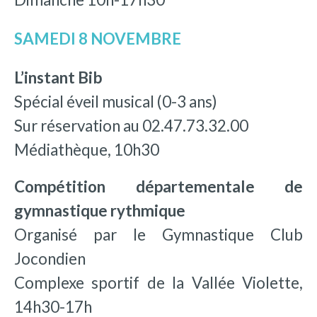
SAMEDI 8 NOVEMBRE
L’instant Bib
Spécial éveil musical (0-3 ans)
Sur réservation au 02.47.73.32.00
Médiathèque, 10h30
Compétition départementale de
gymnastique rythmique
Organisé par le Gymnastique Club
Jocondien
Complexe sportif de la Vallée Violette,
14h30-17h