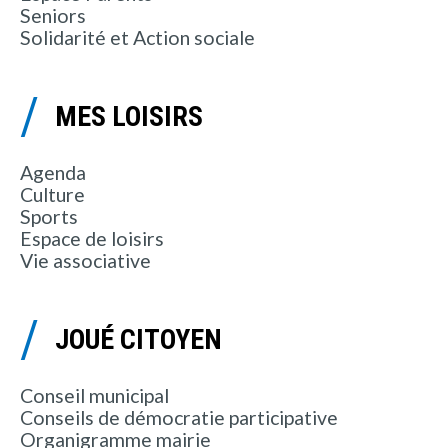
Seniors
Solidarité et Action sociale
MES LOISIRS
Agenda
Culture
Sports
Espace de loisirs
Vie associative
JOUÉ CITOYEN
Conseil municipal
Conseils de démocratie participative
Organigramme mairie