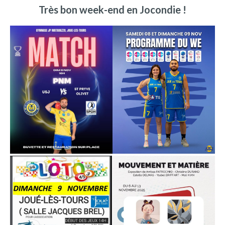
Très bon week-end en Jocondie !