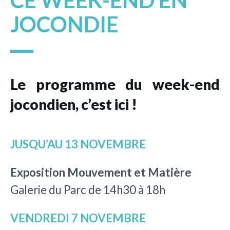
CE WEEK-END EN
JOCONDIE
Le programme du week-end
jocondien, c’est ici !
JUSQU’AU 13 NOVEMBRE
Exposition Mouvement et Matière
Galerie du Parc de 14h30 à 18h
VENDREDI 7 NOVEMBRE