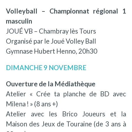
Volleyball – Championnat régional 1
masculin
JOUÉ VB – Chambray lès Tours
Organisé par le Joué Volley Ball
Gymnase Hubert Henno, 20h30
DIMANCHE 9 NOVEMBRE
Ouverture de la Médiathèque
Atelier « Crée ta planche de BD avec
Milena ! » (8 ans +)
Atelier avec les Brico Joueurs et la
Maison des Jeux de Touraine (de 3 ans à