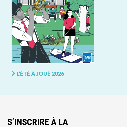
L’ÉTÉ À JOUÉ 2026
S’INSCRIRE À LA