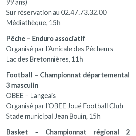
99 ans)
Sur réservation au 02.47.73.32.00
Médiathèque, 15h
Pêche – Enduro associatif
Organisé par l’Amicale des Pêcheurs
Lac des Bretonnières, 11h
Football – Championnat départemental
3 masculin
OBEE – Langeais
Organisé par l’OBEE Joué Football Club
Stade municipal Jean Bouin, 15h
Basket – Championnat régional 2