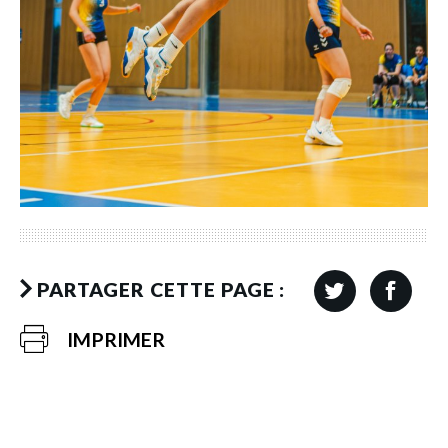
PARTAGER CETTE PAGE :
IMPRIMER