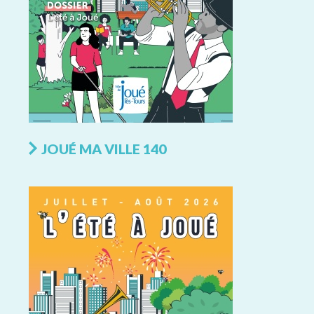
JOUÉ MA VILLE 140