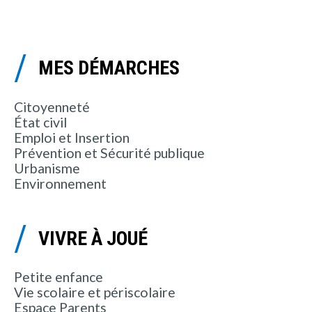
MES DÉMARCHES
Citoyenneté
État civil
Emploi et Insertion
Prévention et Sécurité publique
Urbanisme
Environnement
VIVRE À JOUÉ
Petite enfance
Vie scolaire et périscolaire
Espace Parents