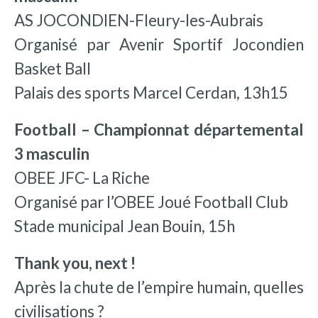
AS JOCONDIEN-Fleury-les-Aubrais
Organisé par Avenir Sportif Jocondien
Basket Ball
Palais des sports Marcel Cerdan, 13h15
Football – Championnat départemental
3 masculin
OBEE JFC- La Riche
Organisé par l’OBEE Joué Football Club
Stade municipal Jean Bouin, 15h
Thank you, next !
Après la chute de l’empire humain, quelles
civilisations ?