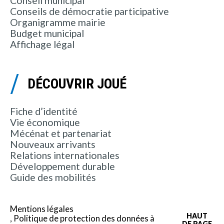
Conseil municipal
Conseils de démocratie participative
Organigramme mairie
Budget municipal
Affichage légal
DÉCOUVRIR JOUÉ
Fiche d’identité
Vie économique
Mécénat et partenariat
Nouveaux arrivants
Relations internationales
Développement durable
Guide des mobilités
Mentions légales
HAUT
Politique de protection des données à
DE PAGE