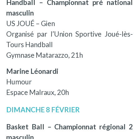
Handball – Championnat pré national
masculin
US JOUÉ – Gien
Organisé par l’Union Sportive Joué-lès-
Tours Handball
Gymnase Matarazzo, 21h
Marine Léonardi
Humour
Espace Malraux, 20h
DIMANCHE 8 FÉVRIER
Basket Ball – Championnat régional 2
masculin