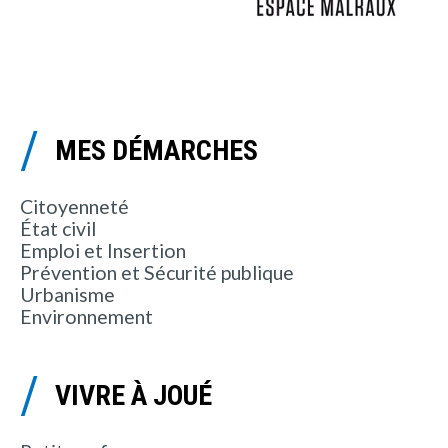
MES DÉMARCHES
Citoyenneté
État civil
Emploi et Insertion
Prévention et Sécurité publique
Urbanisme
Environnement
VIVRE À JOUÉ