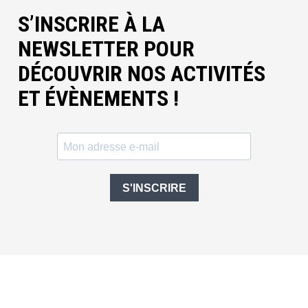
S’INSCRIRE À LA
NEWSLETTER POUR
DÉCOUVRIR NOS ACTIVITÉS
ET ÉVÈNEMENTS !
S'INSCRIRE