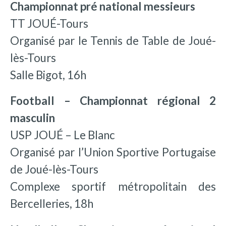
Championnat pré national messieurs
TT JOUÉ-Tours
Organisé par le Tennis de Table de Joué-
lès-Tours
Salle Bigot, 16h
Football – Championnat régional 2
masculin
USP JOUÉ – Le Blanc
Organisé par l’Union Sportive Portugaise
de Joué-lès-Tours
Complexe sportif métropolitain des
Bercelleries, 18h