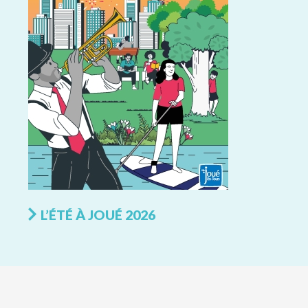
L’ÉTÉ À JOUÉ 2026