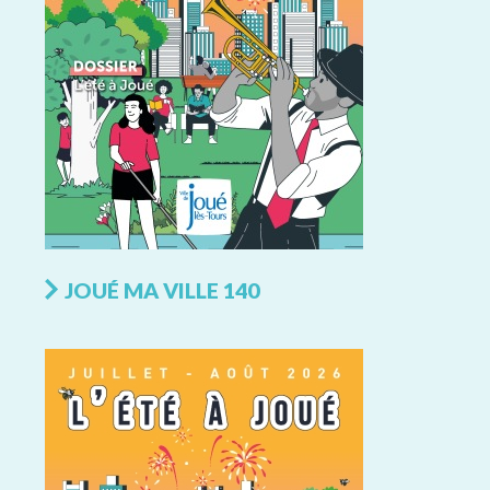
JOUÉ MA VILLE 140