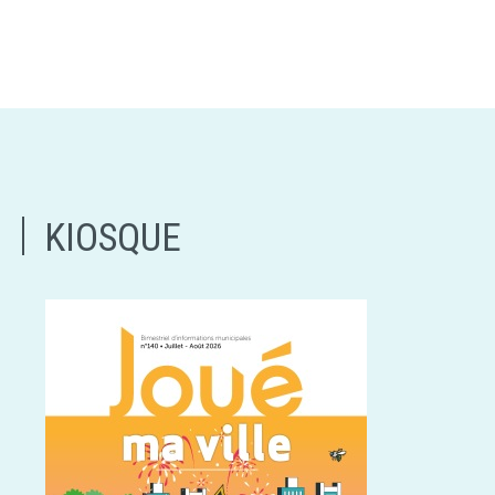
KIOSQUE