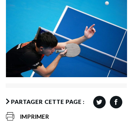
PARTAGER CETTE PAGE :
IMPRIMER