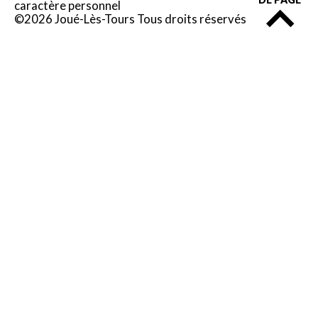
caractère personnel
©2026 Joué-Lès-Tours Tous droits réservés