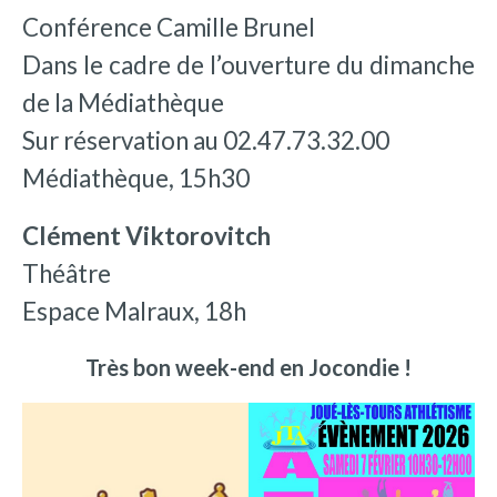
Conférence Camille Brunel
Dans le cadre de l’ouverture du dimanche
de la Médiathèque
Sur réservation au 02.47.73.32.00
Médiathèque, 15h30
Clément Viktorovitch
Théâtre
Espace Malraux, 18h
Très bon week-end en Jocondie !