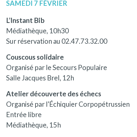
SAMEDI 7 FÉVRIER
L’Instant Bib
Médiathèque, 10h30
Sur réservation au 02.47.73.32.00
Couscous solidaire
Organisé par le Secours Populaire
Salle Jacques Brel, 12h
Atelier découverte des échecs
Organisé par l’Échiquier Corpopétrussien
Entrée libre
Médiathèque, 15h