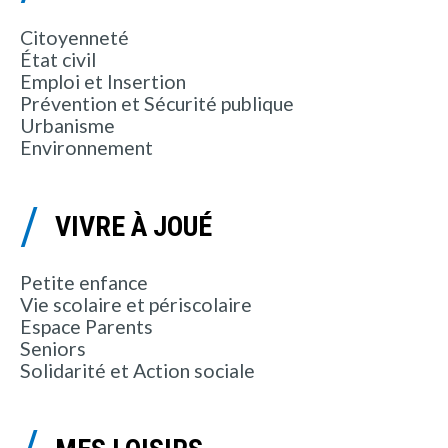
Citoyenneté
État civil
Emploi et Insertion
Prévention et Sécurité publique
Urbanisme
Environnement
VIVRE À JOUÉ
Petite enfance
Vie scolaire et périscolaire
Espace Parents
Seniors
Solidarité et Action sociale