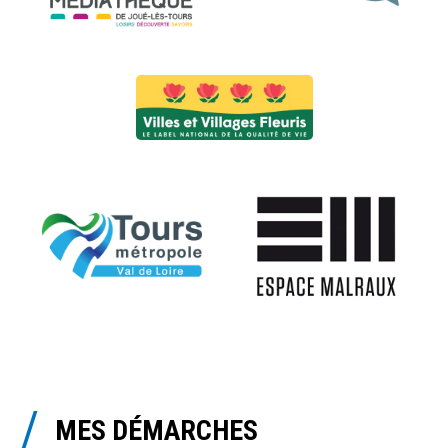
MES DÉMARCHES