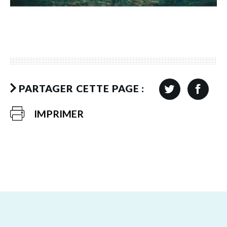
PARTAGER CETTE PAGE :
IMPRIMER