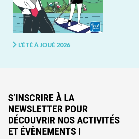
L’ÉTÉ À JOUÉ 2026
S’INSCRIRE À LA
NEWSLETTER POUR
DÉCOUVRIR NOS ACTIVITÉS
ET ÉVÈNEMENTS !