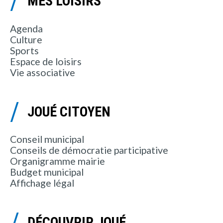
MES LOISIRS
Agenda
Culture
Sports
Espace de loisirs
Vie associative
JOUÉ CITOYEN
Conseil municipal
Conseils de démocratie participative
Organigramme mairie
Budget municipal
Affichage légal
DÉCOUVRIR JOUÉ