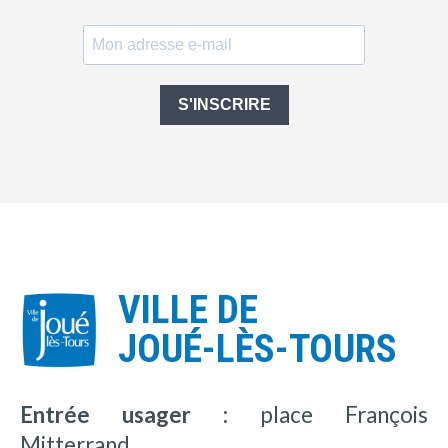
S'INSCRIRE
VILLE DE
JOUÉ-LÈS-TOURS
Entrée usager :
place François
Mitterrand