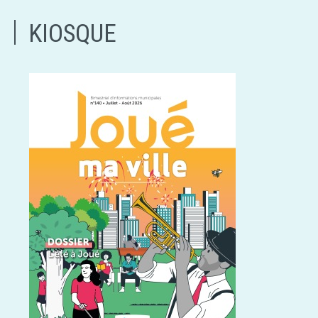
KIOSQUE