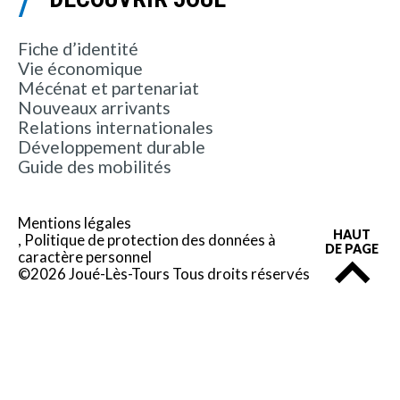
Fiche d’identité
Vie économique
Mécénat et partenariat
Nouveaux arrivants
Relations internationales
Développement durable
Guide des mobilités
Mentions légales
HAUT
Politique de protection des données à
DE PAGE
caractère personnel
©2026 Joué-Lès-Tours Tous droits réservés