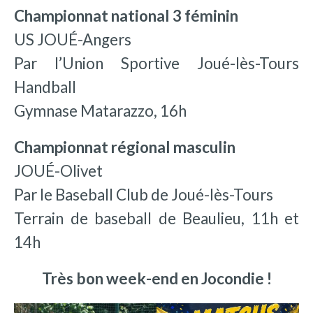
Championnat national 3 féminin
US JOUÉ-Angers
Par l’Union Sportive Joué-lès-Tours
Handball
Gymnase Matarazzo, 16h
Championnat régional masculin
JOUÉ-Olivet
Par le Baseball Club de Joué-lès-Tours
Terrain de baseball de Beaulieu, 11h et
14h
Très bon week-end en Jocondie !