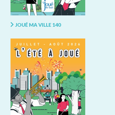
JOUÉ MA VILLE 140