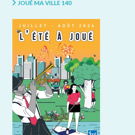
JOUÉ MA VILLE 140