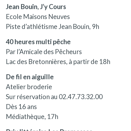
Jean Bouin, J’y Cours
Ecole Maisons Neuves
Piste d’athlétisme Jean Bouin, 9h
40 heures multi pêche
Par l’Amicale des Pêcheurs
Lac des Bretonnières, à partir de 18h
De fil en aiguille
Atelier broderie
Sur réservation au 02.47.73.32.00
Dès 16 ans
Médiathèque, 17h