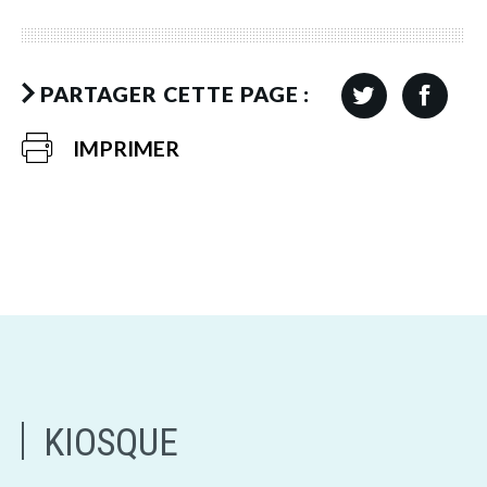
PARTAGER CETTE PAGE :
IMPRIMER
KIOSQUE