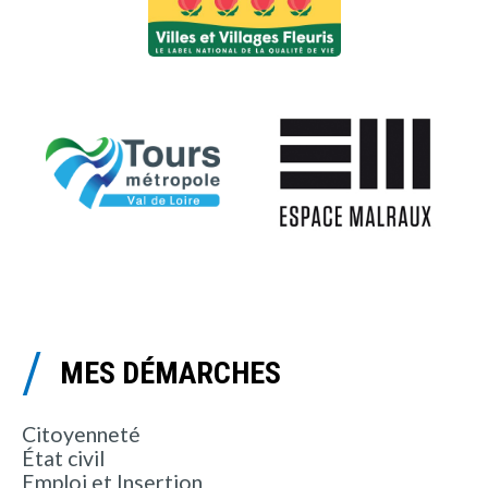
MES DÉMARCHES
Citoyenneté
État civil
Emploi et Insertion