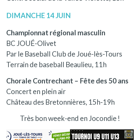
DIMANCHE 14 JUIN
Championnat régional masculin
BC JOUÉ-Olivet
Par le Baseball Club de Joué-lès-Tours
Terrain de baseball Beaulieu, 11h
Chorale Contrechant – Fête des 50 ans
Concert en plein air
Château des Bretonnières, 15h-19h
Très bon week-end en Jocondie !