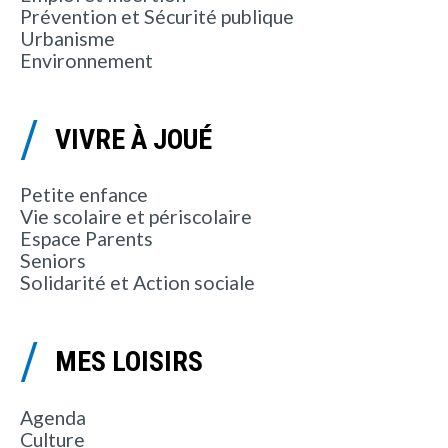
Prévention et Sécurité publique
Urbanisme
Environnement
VIVRE À JOUÉ
Petite enfance
Vie scolaire et périscolaire
Espace Parents
Seniors
Solidarité et Action sociale
MES LOISIRS
Agenda
Culture