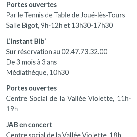
Portes ouvertes
Par le Tennis de Table de Joué-lès-Tours
Salle Bigot, 9h-12h et 13h30-17h30
L’Instant Bib’
Sur réservation au 02.47.73.32.00
De 3 mois à 3 ans
Médiathèque, 10h30
Portes ouvertes
Centre Social de la Vallée Violette, 11h-
19h
JAB en concert
Centre social de la Vallée Violette, 18h