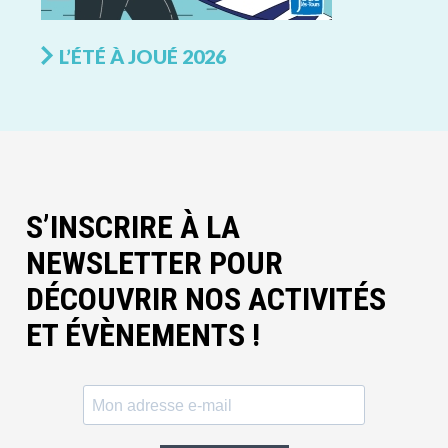
L’ÉTÉ À JOUÉ 2026
S’INSCRIRE À LA
NEWSLETTER POUR
DÉCOUVRIR NOS ACTIVITÉS
ET ÉVÈNEMENTS !