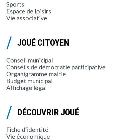
Sports
Espace de loisirs
Vie associative
JOUÉ CITOYEN
Conseil municipal
Conseils de démocratie participative
Organigramme mairie
Budget municipal
Affichage légal
DÉCOUVRIR JOUÉ
Fiche d’identité
Vie économique