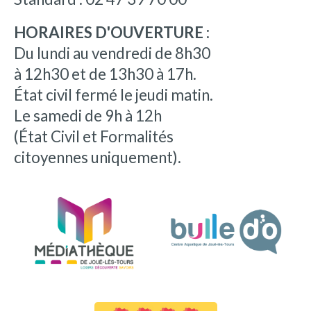
HORAIRES D'OUVERTURE :
Du lundi au vendredi de 8h30
à 12h30 et de 13h30 à 17h.
État civil fermé le jeudi matin.
Le samedi de 9h à 12h
(État Civil et Formalités
citoyennes uniquement).