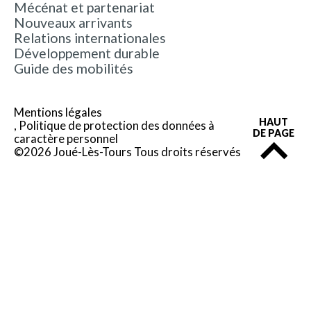
Mécénat et partenariat
Nouveaux arrivants
Relations internationales
Développement durable
Guide des mobilités
Mentions légales
HAUT
Politique de protection des données à
DE PAGE
caractère personnel
©2026 Joué-Lès-Tours Tous droits réservés