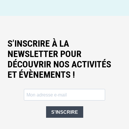
S’INSCRIRE À LA
NEWSLETTER POUR
DÉCOUVRIR NOS ACTIVITÉS
ET ÉVÈNEMENTS !
S'INSCRIRE