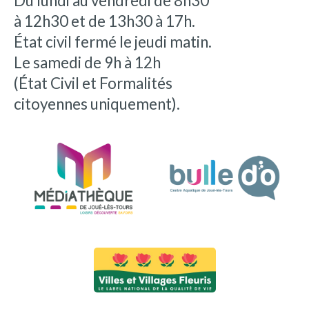
Du lundi au vendredi de 8h30
à 12h30 et de 13h30 à 17h.
État civil fermé le jeudi matin.
Le samedi de 9h à 12h
(État Civil et Formalités
citoyennes uniquement).