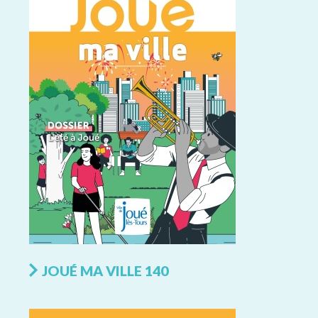
JOUÉ MA VILLE 140