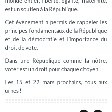
monde entier, liberté, égalité, fraternité,
est un soutien à la République.
Cet évènement a permis de rappeler les
principes fondamentaux de la République
et de la démocratie et l’importance du
droit de vote.
Dans une République comme la nôtre,
voter est un droit pour chaque citoyen !
Les 15 et 22 mars prochains, tous aux
urnes !