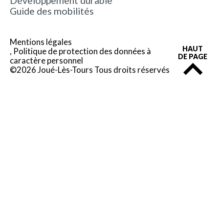
Développement durable
Guide des mobilités
Mentions légales
HAUT
Politique de protection des données à
DE PAGE
caractère personnel
©2026 Joué-Lès-Tours Tous droits réservés