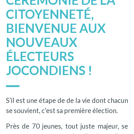
CÉRÉMONIE DE LA
CITOYENNETÉ,
BIENVENUE AUX
NOUVEAUX
ÉLECTEURS
JOCONDIENS !
S’il est une étape de de la vie dont chacun
se souvient, c’est sa première élection.
Près de 70 jeunes, tout juste majeur, se