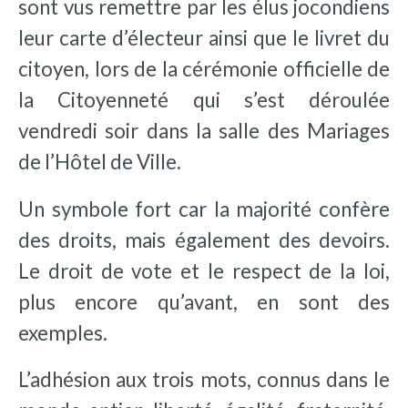
sont vus remettre par les élus jocondiens
leur carte d’électeur ainsi que le livret du
citoyen, lors de la cérémonie officielle de
la Citoyenneté qui s’est déroulée
vendredi soir dans la salle des Mariages
de l’Hôtel de Ville.
Un symbole fort car la majorité confère
des droits, mais également des devoirs.
Le droit de vote et le respect de la loi,
plus encore qu’avant, en sont des
exemples.
L’adhésion aux trois mots, connus dans le