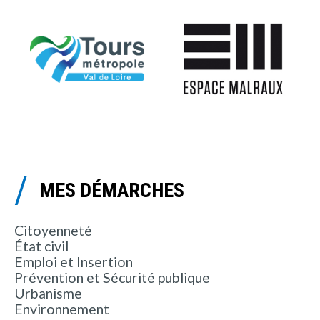
MES DÉMARCHES
Citoyenneté
État civil
Emploi et Insertion
Prévention et Sécurité publique
Urbanisme
Environnement