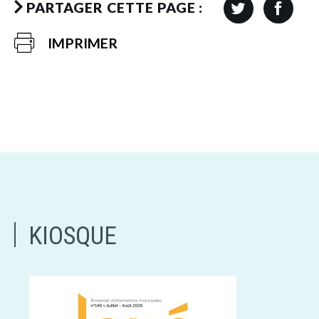
PARTAGER CETTE PAGE :
IMPRIMER
KIOSQUE