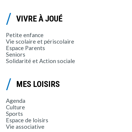
VIVRE À JOUÉ
Petite enfance
Vie scolaire et périscolaire
Espace Parents
Seniors
Solidarité et Action sociale
MES LOISIRS
Agenda
Culture
Sports
Espace de loisirs
Vie associative