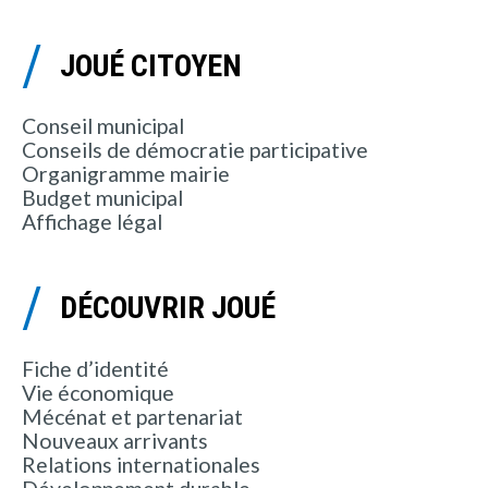
JOUÉ CITOYEN
Conseil municipal
Conseils de démocratie participative
Organigramme mairie
Budget municipal
Affichage légal
DÉCOUVRIR JOUÉ
Fiche d’identité
Vie économique
Mécénat et partenariat
Nouveaux arrivants
Relations internationales