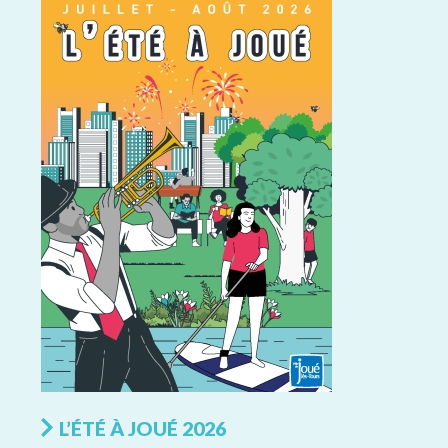
L’ÉTÉ À JOUÉ 2026