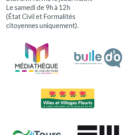
Le samedi de 9h à 12h
(État Civil et Formalités
citoyennes uniquement).