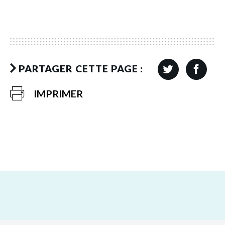
PARTAGER CETTE PAGE :
IMPRIMER