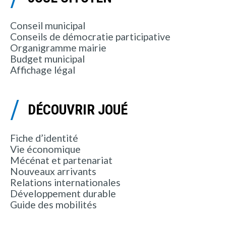
Conseil municipal
Conseils de démocratie participative
Organigramme mairie
Budget municipal
Affichage légal
DÉCOUVRIR JOUÉ
Fiche d’identité
Vie économique
Mécénat et partenariat
Nouveaux arrivants
Relations internationales
Développement durable
Guide des mobilités