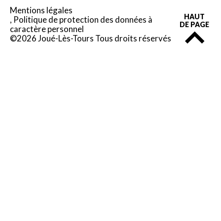
Mentions légales
HAUT
Politique de protection des données à
DE PAGE
caractère personnel
©2026 Joué-Lès-Tours Tous droits réservés