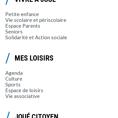
Petite enfance
Vie scolaire et périscolaire
Espace Parents
Seniors
Solidarité et Action sociale
MES LOISIRS
Agenda
Culture
Sports
Espace de loisirs
Vie associative
JOUÉ CITOYEN