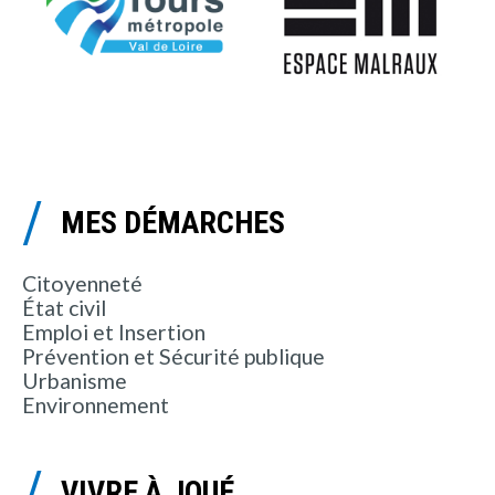
MES DÉMARCHES
Citoyenneté
État civil
Emploi et Insertion
Prévention et Sécurité publique
Urbanisme
Environnement
VIVRE À JOUÉ