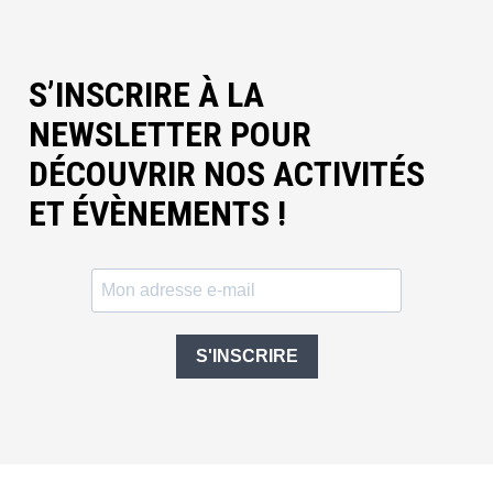
S’INSCRIRE À LA
NEWSLETTER POUR
DÉCOUVRIR NOS ACTIVITÉS
ET ÉVÈNEMENTS !
S'INSCRIRE