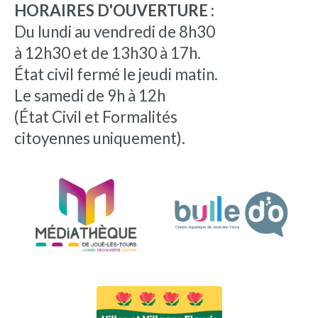
HORAIRES D'OUVERTURE :
Du lundi au vendredi de 8h30
à 12h30 et de 13h30 à 17h.
État civil fermé le jeudi matin.
Le samedi de 9h à 12h
(État Civil et Formalités
citoyennes uniquement).