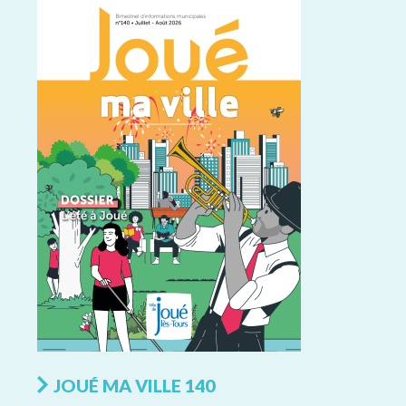
JOUÉ MA VILLE 140