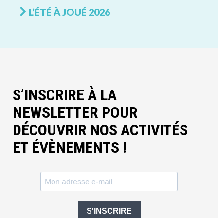
L’ÉTÉ À JOUÉ 2026
S’INSCRIRE À LA
NEWSLETTER POUR
DÉCOUVRIR NOS ACTIVITÉS
ET ÉVÈNEMENTS !
S'INSCRIRE