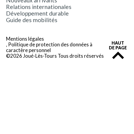
Nouveaux arrivants
Relations internationales
Développement durable
Guide des mobilités
Mentions légales
HAUT
Politique de protection des données à
DE PAGE
caractère personnel
©2026 Joué-Lès-Tours Tous droits réservés