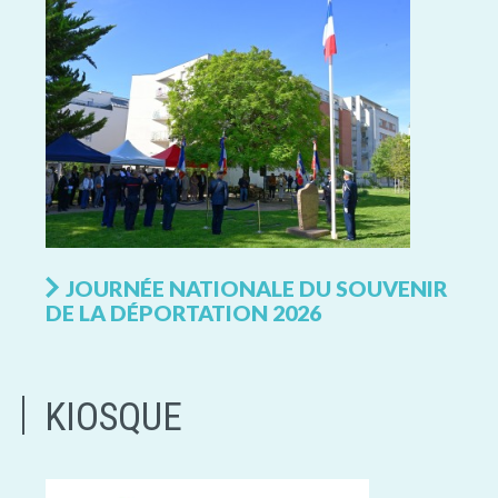
JOURNÉE NATIONALE DU SOUVENIR
DE LA DÉPORTATION 2026
KIOSQUE