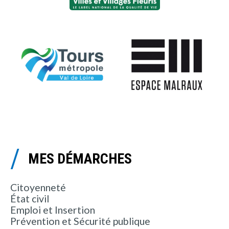
MES DÉMARCHES
Citoyenneté
État civil
Emploi et Insertion
Prévention et Sécurité publique