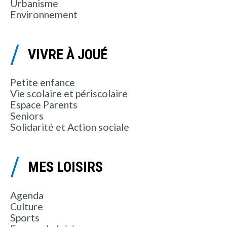
Urbanisme
Environnement
VIVRE À JOUÉ
Petite enfance
Vie scolaire et périscolaire
Espace Parents
Seniors
Solidarité et Action sociale
MES LOISIRS
Agenda
Culture
Sports