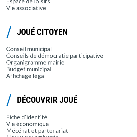
Espace de loisirs
Vie associative
JOUÉ CITOYEN
Conseil municipal
Conseils de démocratie participative
Organigramme mairie
Budget municipal
Affichage légal
DÉCOUVRIR JOUÉ
Fiche d’identité
Vie économique
Mécénat et partenariat