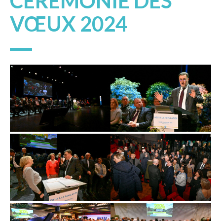
CÉRÉMONIE DES
VŒUX 2024