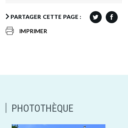
PARTAGER CETTE PAGE :
IMPRIMER
PHOTOTHÈQUE