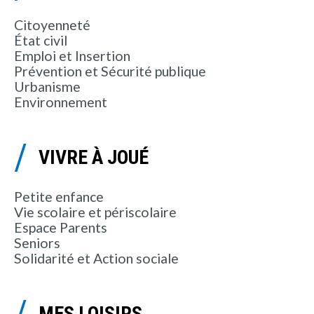
Citoyenneté
État civil
Emploi et Insertion
Prévention et Sécurité publique
Urbanisme
Environnement
VIVRE À JOUÉ
Petite enfance
Vie scolaire et périscolaire
Espace Parents
Seniors
Solidarité et Action sociale
MES LOISIRS