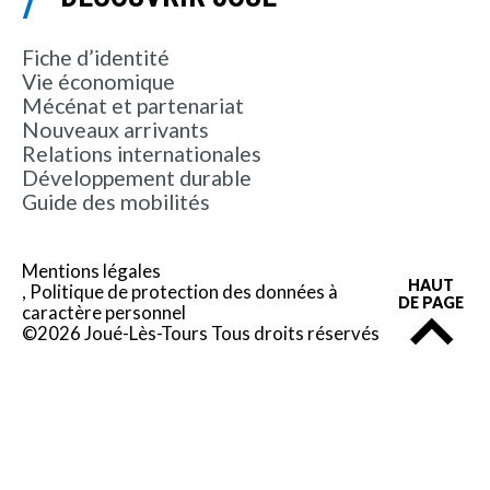
Fiche d’identité
Vie économique
Mécénat et partenariat
Nouveaux arrivants
Relations internationales
Développement durable
Guide des mobilités
Mentions légales
HAUT
Politique de protection des données à
DE PAGE
caractère personnel
©2026 Joué-Lès-Tours Tous droits réservés