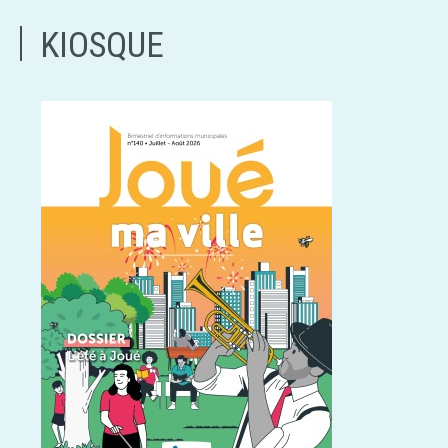
KIOSQUE