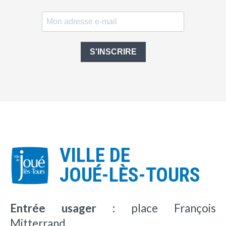
S'INSCRIRE
VILLE DE
JOUÉ-LÈS-TOURS
Entrée usager :
place François
Mitterrand