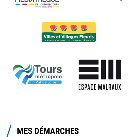
MES DÉMARCHES