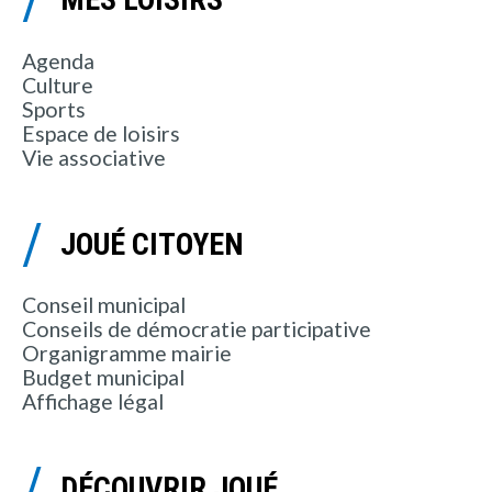
Agenda
Culture
Sports
Espace de loisirs
Vie associative
JOUÉ CITOYEN
Conseil municipal
Conseils de démocratie participative
Organigramme mairie
Budget municipal
Affichage légal
DÉCOUVRIR JOUÉ