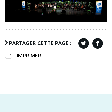
PARTAGER CETTE PAGE :
IMPRIMER