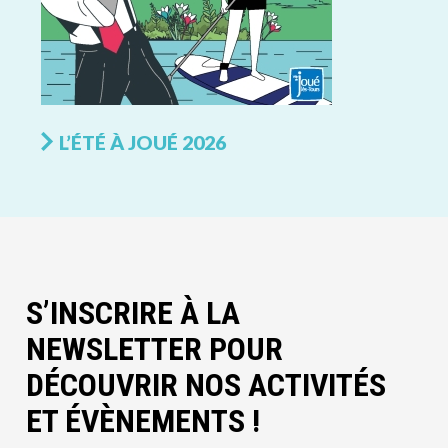
L’ÉTÉ À JOUÉ 2026
S’INSCRIRE À LA
NEWSLETTER POUR
DÉCOUVRIR NOS ACTIVITÉS
ET ÉVÈNEMENTS !