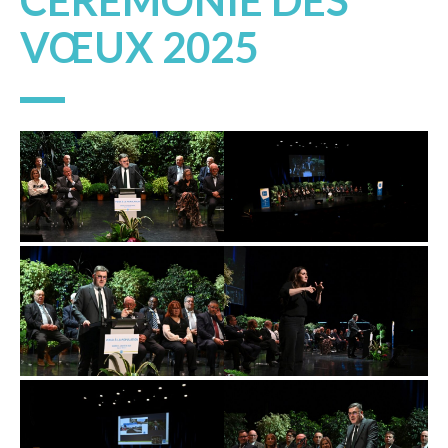
CÉRÉMONIE DES
VŒUX 2025