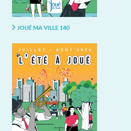
JOUÉ MA VILLE 140