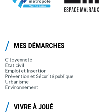
MES DÉMARCHES
Citoyenneté
État civil
Emploi et Insertion
Prévention et Sécurité publique
Urbanisme
Environnement
VIVRE À JOUÉ