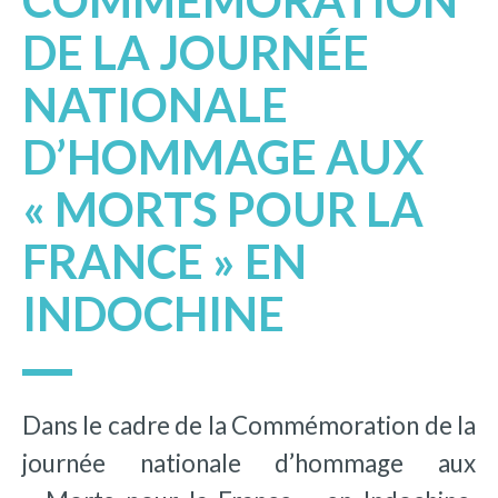
COMMÉMORATION
DE LA JOURNÉE
NATIONALE
D’HOMMAGE AUX
« MORTS POUR LA
FRANCE » EN
INDOCHINE
Dans le cadre de la Commémoration de la
journée nationale d’hommage aux