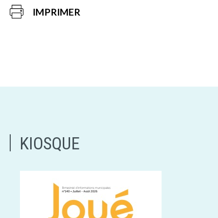
IMPRIMER
KIOSQUE