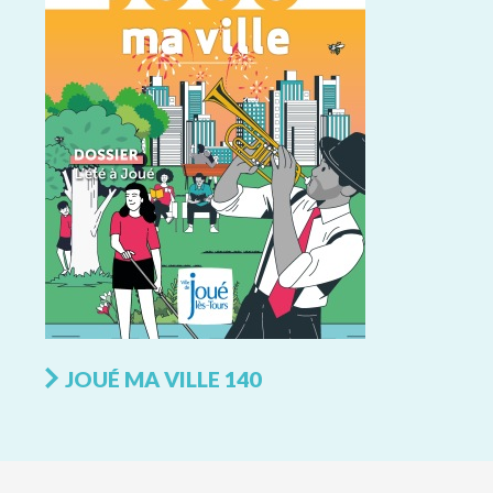
JOUÉ MA VILLE 140