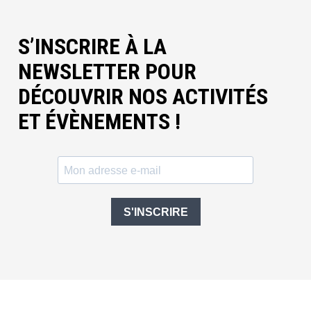
S’INSCRIRE À LA
NEWSLETTER POUR
DÉCOUVRIR NOS ACTIVITÉS
ET ÉVÈNEMENTS !
S'INSCRIRE