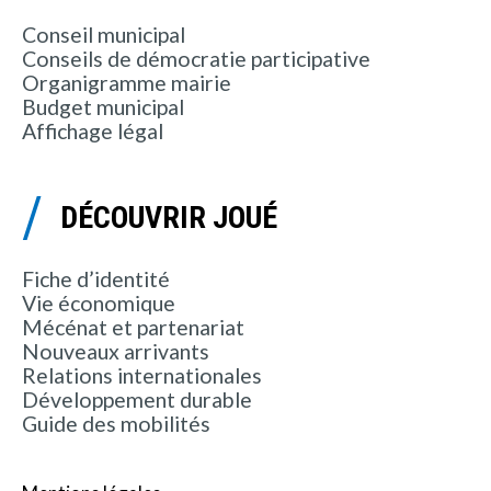
Conseil municipal
Conseils de démocratie participative
Organigramme mairie
Budget municipal
Affichage légal
DÉCOUVRIR JOUÉ
Fiche d’identité
Vie économique
Mécénat et partenariat
Nouveaux arrivants
Relations internationales
Développement durable
Guide des mobilités