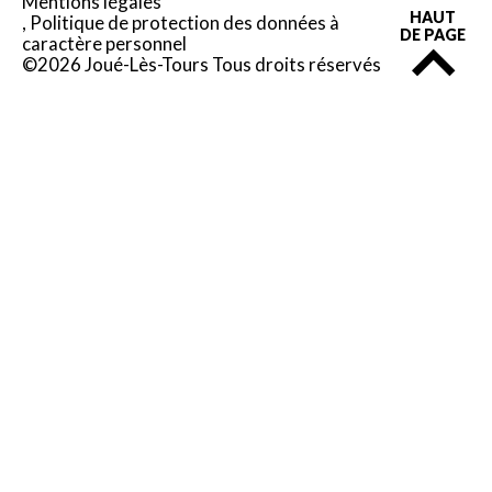
Mentions légales
HAUT
Politique de protection des données à
DE PAGE
caractère personnel
©2026 Joué-Lès-Tours Tous droits réservés