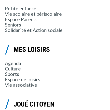
Petite enfance
Vie scolaire et périscolaire
Espace Parents
Seniors
Solidarité et Action sociale
MES LOISIRS
Agenda
Culture
Sports
Espace de loisirs
Vie associative
JOUÉ CITOYEN