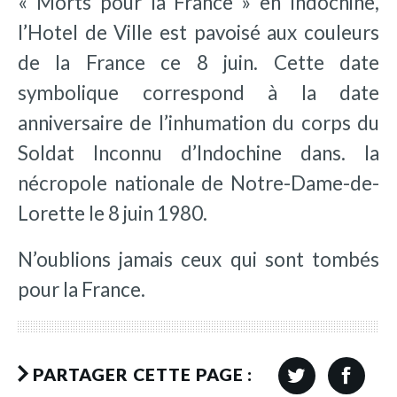
« Morts pour la France » en Indochine,
l’Hotel de Ville est pavoisé aux couleurs
de la France ce 8 juin. Cette date
symbolique correspond à la date
anniversaire de l’inhumation du corps du
Soldat Inconnu d’Indochine dans. la
nécropole nationale de Notre-Dame-de-
Lorette le 8 juin 1980.
N’oublions jamais ceux qui sont tombés
pour la France.
PARTAGER CETTE PAGE :