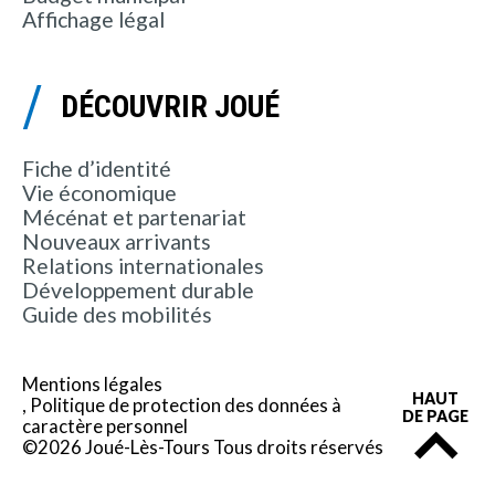
Affichage légal
DÉCOUVRIR JOUÉ
Fiche d’identité
Vie économique
Mécénat et partenariat
Nouveaux arrivants
Relations internationales
Développement durable
Guide des mobilités
Mentions légales
HAUT
Politique de protection des données à
DE PAGE
caractère personnel
©2026 Joué-Lès-Tours Tous droits réservés