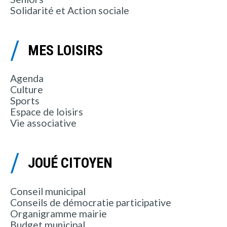
Solidarité et Action sociale
MES LOISIRS
Agenda
Culture
Sports
Espace de loisirs
Vie associative
JOUÉ CITOYEN
Conseil municipal
Conseils de démocratie participative
Organigramme mairie
Budget municipal