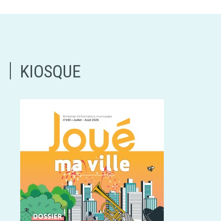
KIOSQUE