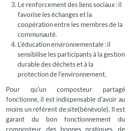
Le renforcement des liens sociaux : il
favorise les échanges et la
coopération entre les membres de la
communauté.
L’éducation environnementale : il
sensibilise les participants à la gestion
durable des déchets et à la
protection de l’environnement.
Pour qu’un composteur partagé
fonctionne, il est indispensable d’avoir au
moins un référent de site(bénévole). Il est
garant du bon fonctionnement du
composteur, des bonnes pratiques, de