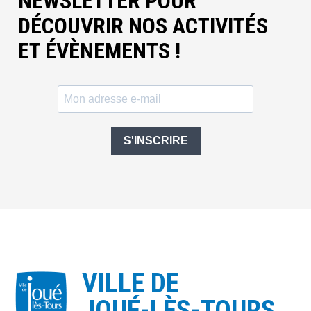
NEWSLETTER POUR
DÉCOUVRIR NOS ACTIVITÉS
ET ÉVÈNEMENTS !
S'INSCRIRE
VILLE DE
JOUÉ-LÈS-TOURS