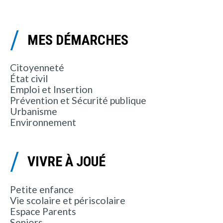
MES DÉMARCHES
Citoyenneté
État civil
Emploi et Insertion
Prévention et Sécurité publique
Urbanisme
Environnement
VIVRE À JOUÉ
Petite enfance
Vie scolaire et périscolaire
Espace Parents
Seniors