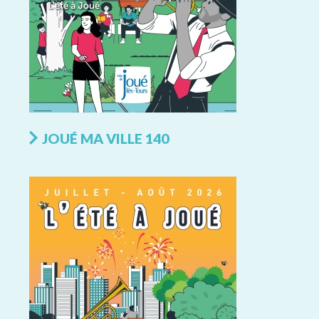
JOUÉ MA VILLE 140