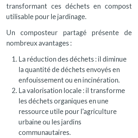
transformant ces déchets en compost
utilisable pour le jardinage.
Un composteur partagé présente de
nombreux avantages :
La réduction des déchets : il diminue
la quantité de déchets envoyés en
enfouissement ou en incinération.
La valorisation locale : il transforme
les déchets organiques en une
ressource utile pour l’agriculture
urbaine ou les jardins
communautaires.