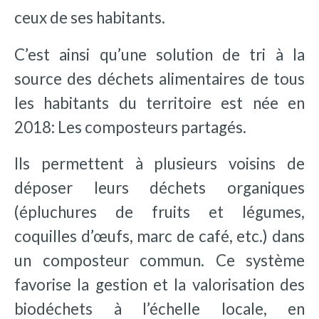
ceux de ses habitants.
C’est ainsi qu’une solution de tri à la
source des déchets alimentaires de tous
les habitants du territoire est née en
2018: Les composteurs partagés.
Ils permettent à plusieurs voisins de
déposer leurs déchets organiques
(épluchures de fruits et légumes,
coquilles d’œufs, marc de café, etc.) dans
un composteur commun. Ce système
favorise la gestion et la valorisation des
biodéchets à l’échelle locale, en