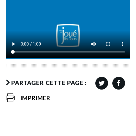
PARTAGER CETTE PAGE :
IMPRIMER