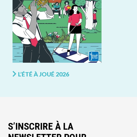
L’ÉTÉ À JOUÉ 2026
S’INSCRIRE À LA