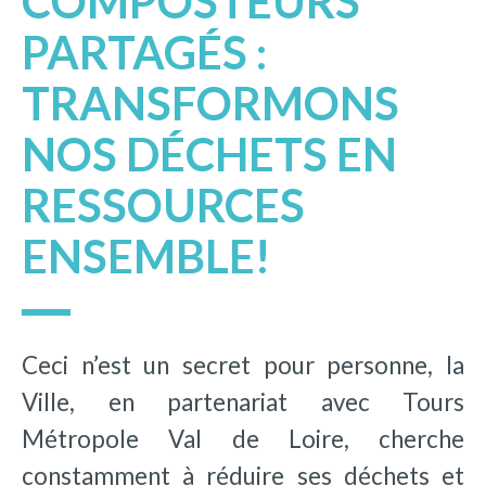
COMPOSTEURS
PARTAGÉS :
TRANSFORMONS
NOS DÉCHETS EN
RESSOURCES
ENSEMBLE!
Ceci n’est un secret pour personne, la
Ville, en partenariat avec Tours
Métropole Val de Loire, cherche
constamment à réduire ses déchets et