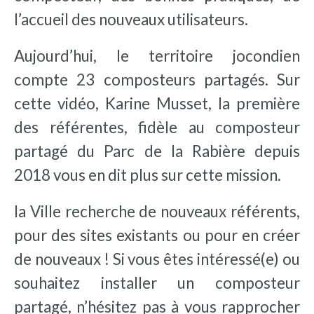
l’accueil des nouveaux utilisateurs.
Aujourd’hui, le territoire jocondien
compte 23 composteurs partagés. Sur
cette vidéo, Karine Musset, la première
des référentes, fidèle au composteur
partagé du Parc de la Rabière depuis
2018 vous en dit plus sur cette mission.
la Ville recherche de nouveaux référents,
pour des sites existants ou pour en créer
de nouveaux ! Si vous êtes intéressé(e) ou
souhaitez installer un composteur
partagé, n’hésitez pas à vous rapprocher