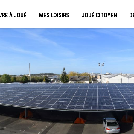
VRE À JOUÉ
MES LOISIRS
JOUÉ CITOYEN
D