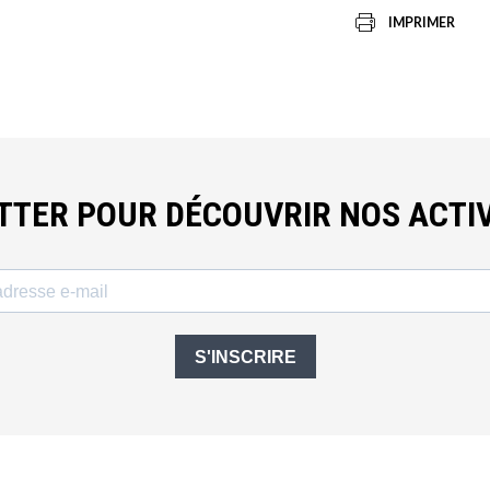
IMPRIMER
ETTER POUR DÉCOUVRIR NOS ACTIV
S'INSCRIRE