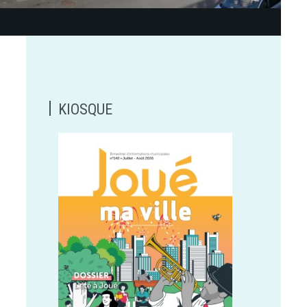
KIOSQUE