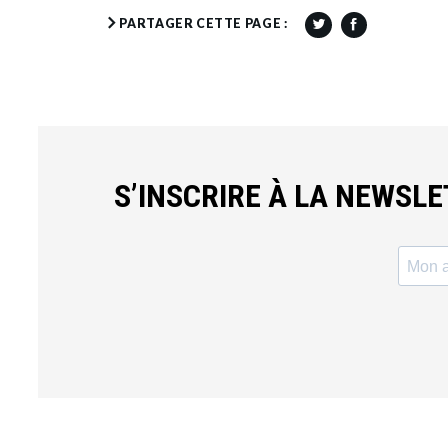
PARTAGER CETTE PAGE :
S’INSCRIRE À LA NEWSL