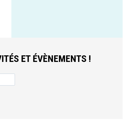
ITÉS ET ÉVÈNEMENTS !