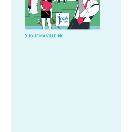
JOUÉ MA VILLE 140