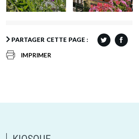
PARTAGER CETTE PAGE :
IMPRIMER