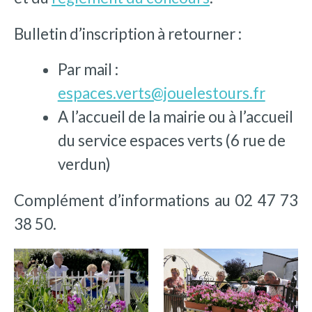
Bulletin d’inscription à retourner :
Par mail :
espaces.verts@jouelestours.fr
A l’accueil de la mairie ou à l’accueil
du service espaces verts (6 rue de
verdun)
Complément d’informations au 02 47 73
38 50.