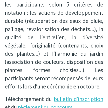
les participants selon 5 critères de
notation : les actions de développement
durable (récupération des eaux de pluie,
paillage, revalorisation des déchets…), la
qualité de l’entretien, la diversité
végétale, l’originalité (contenants, choix
des plantes…) et l’harmonie du jardin
(association de couleurs, disposition des
plantes, formes choisies…). Les
participants seront récompensés de leurs
efforts lors d’une cérémonie en octobre.
Téléchargement du
bulletin d’inscription
et du
règlement du concours
.