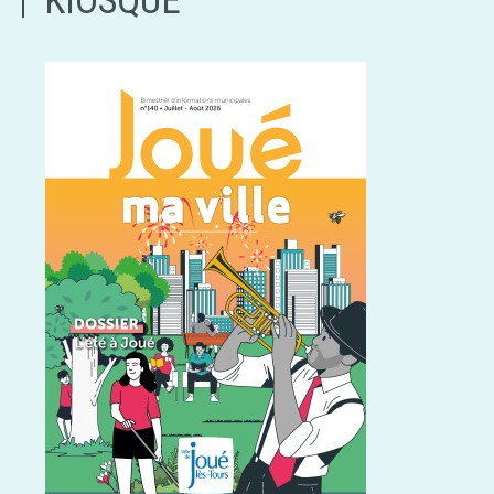
KIOSQUE