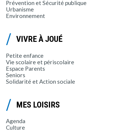
Prévention et Sécurité publique
Urbanisme
Environnement
VIVRE À JOUÉ
Petite enfance
Vie scolaire et périscolaire
Espace Parents
Seniors
Solidarité et Action sociale
MES LOISIRS
Agenda
Culture