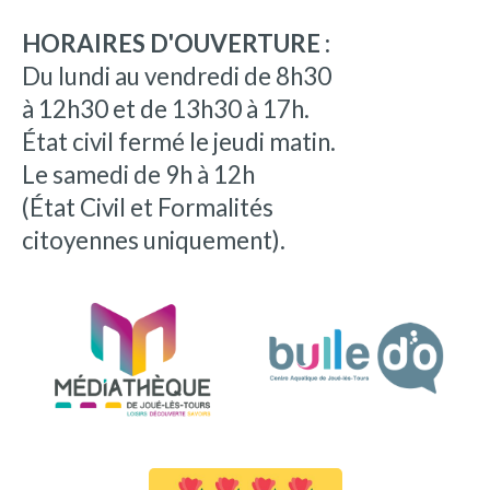
HORAIRES D'OUVERTURE :
Du lundi au vendredi de 8h30
à 12h30 et de 13h30 à 17h.
État civil fermé le jeudi matin.
Le samedi de 9h à 12h
(État Civil et Formalités
citoyennes uniquement).