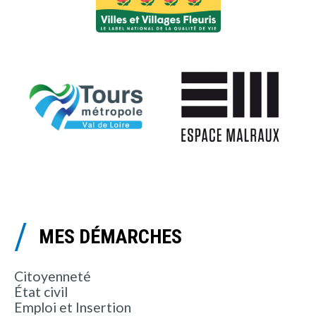
MES DÉMARCHES
Citoyenneté
État civil
Emploi et Insertion