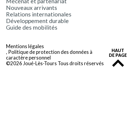
Mécénat et partenariat
Nouveaux arrivants
Relations internationales
Développement durable
Guide des mobilités
Mentions légales
HAUT
Politique de protection des données à
DE PAGE
caractère personnel
©2026 Joué-Lès-Tours Tous droits réservés