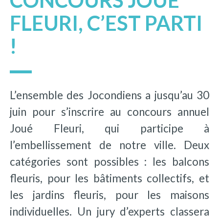
CONCOURS JOUÉ
FLEURI, C’EST PARTI
!
L’ensemble des Jocondiens a jusqu’au 30
juin pour s’inscrire au concours annuel
Joué Fleuri, qui participe à
l’embellissement de notre ville. Deux
catégories sont possibles : les balcons
fleuris, pour les bâtiments collectifs, et
les jardins fleuris, pour les maisons
individuelles. Un jury d’experts classera