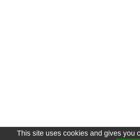
This site uses cookies and gives you 