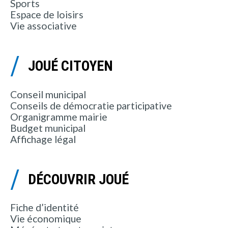
Sports
Espace de loisirs
Vie associative
JOUÉ CITOYEN
Conseil municipal
Conseils de démocratie participative
Organigramme mairie
Budget municipal
Affichage légal
DÉCOUVRIR JOUÉ
Fiche d’identité
Vie économique