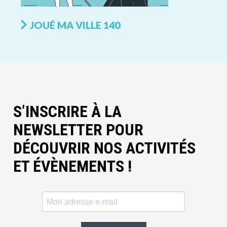
JOUÉ MA VILLE 140
S’INSCRIRE À LA
NEWSLETTER POUR
DÉCOUVRIR NOS ACTIVITÉS
ET ÉVÈNEMENTS !