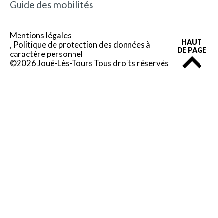
Guide des mobilités
Mentions légales
HAUT
Politique de protection des données à
DE PAGE
caractère personnel
©2026 Joué-Lès-Tours Tous droits réservés