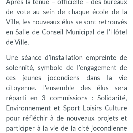
Après la tenue – officielle – des bureaux
de vote au sein de chaque école de la
Ville, les nouveaux élus se sont retrouvés
en Salle de Conseil Municipal de l’Hôtel
de Ville.
Une
séance d’installation empreinte de
solennité, symbole de l’engagement de
ces jeunes jocondiens dans la vie
citoyenne. L’ensemble des élus sera
réparti en 3 commissions : Solidarité,
Environnement et Sport Loisirs Culture
pour réfléchir à de nouveaux projets et
participer à la vie de la cité jocondienne