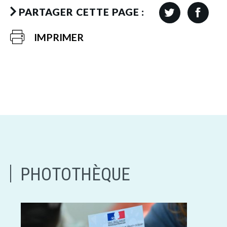
PARTAGER CETTE PAGE :
IMPRIMER
PHOTOTHÈQUE