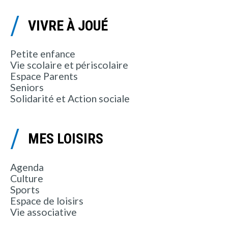
VIVRE À JOUÉ
Petite enfance
Vie scolaire et périscolaire
Espace Parents
Seniors
Solidarité et Action sociale
MES LOISIRS
Agenda
Culture
Sports
Espace de loisirs
Vie associative