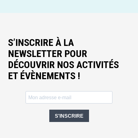
S’INSCRIRE À LA
NEWSLETTER POUR
DÉCOUVRIR NOS ACTIVITÉS
ET ÉVÈNEMENTS !
S'INSCRIRE