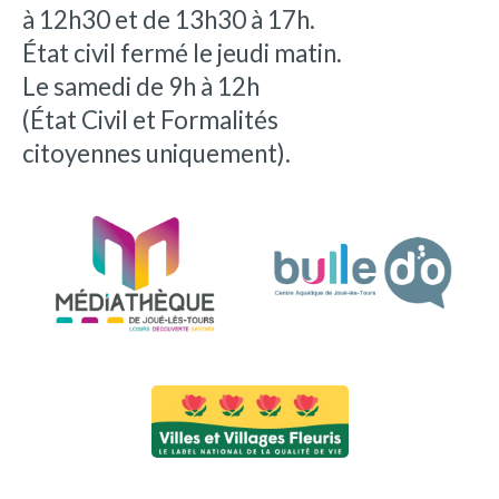
à 12h30 et de 13h30 à 17h.
État civil fermé le jeudi matin.
Le samedi de 9h à 12h
(État Civil et Formalités
citoyennes uniquement).