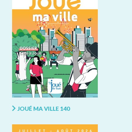
JOUÉ MA VILLE 140