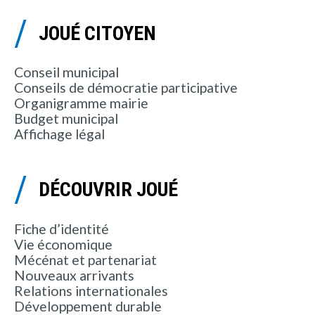
JOUÉ CITOYEN
Conseil municipal
Conseils de démocratie participative
Organigramme mairie
Budget municipal
Affichage légal
DÉCOUVRIR JOUÉ
Fiche d’identité
Vie économique
Mécénat et partenariat
Nouveaux arrivants
Relations internationales
Développement durable