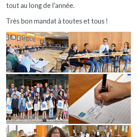
tout au long de l’année.
Très bon mandat à toutes et tous !