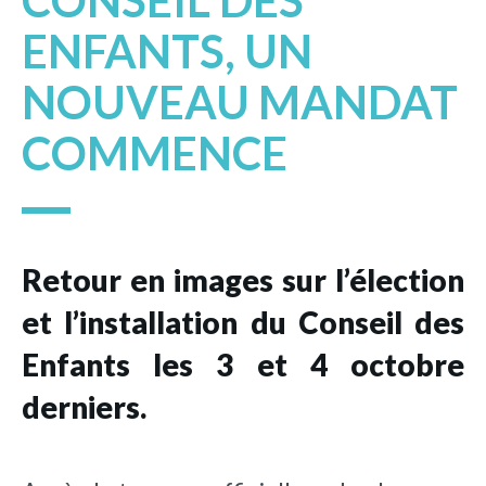
CONSEIL DES
ENFANTS, UN
NOUVEAU MANDAT
COMMENCE
Retour en images sur l’élection
et l’installation du Conseil des
Enfants les 3 et 4 octobre
derniers.