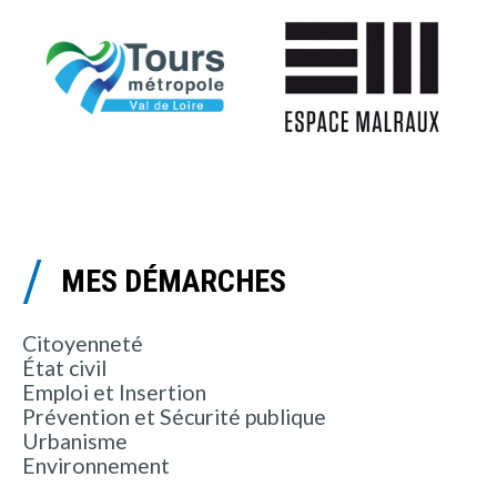
MES DÉMARCHES
Citoyenneté
État civil
Emploi et Insertion
Prévention et Sécurité publique
Urbanisme
Environnement