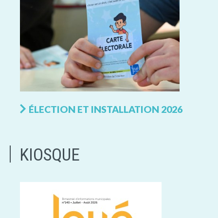
ÉLECTION ET INSTALLATION 2026
KIOSQUE