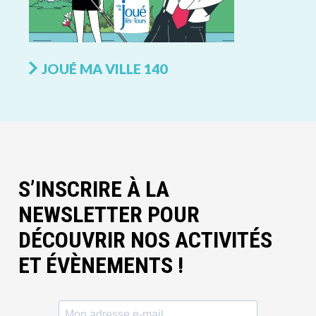
JOUÉ MA VILLE 140
S’INSCRIRE À LA
NEWSLETTER POUR
DÉCOUVRIR NOS ACTIVITÉS
ET ÉVÈNEMENTS !