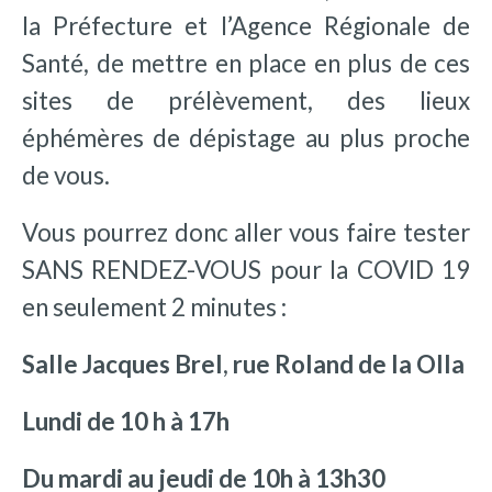
la Préfecture et l’Agence Régionale de
Santé, de mettre en place en plus de ces
sites de prélèvement, des lieux
éphémères de dépistage au plus proche
de vous.
Vous pourrez donc aller vous faire tester
SANS RENDEZ-VOUS pour la COVID 19
en seulement 2 minutes :
Salle Jacques Brel
,
rue Roland de la Olla
Lundi de 10 h à 17h
Du mardi au jeudi de 10h à 13h30