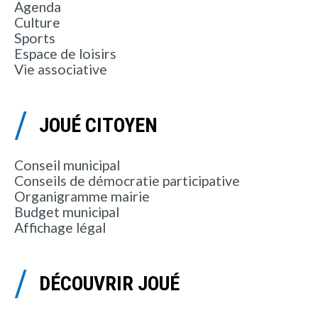
Agenda
Culture
Sports
Espace de loisirs
Vie associative
JOUÉ CITOYEN
Conseil municipal
Conseils de démocratie participative
Organigramme mairie
Budget municipal
Affichage légal
DÉCOUVRIR JOUÉ