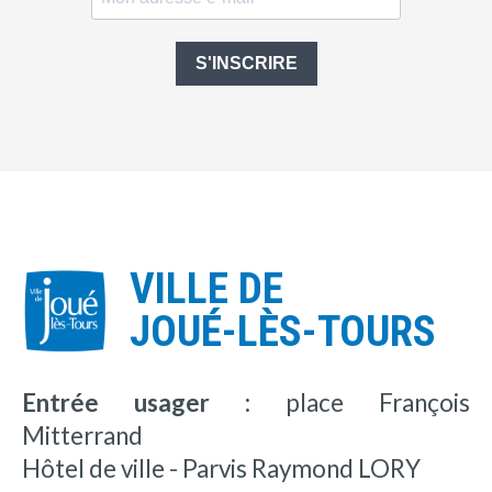
S'INSCRIRE
VILLE DE
JOUÉ-LÈS-TOURS
Entrée usager :
place François
Mitterrand
Hôtel de ville - Parvis Raymond LORY