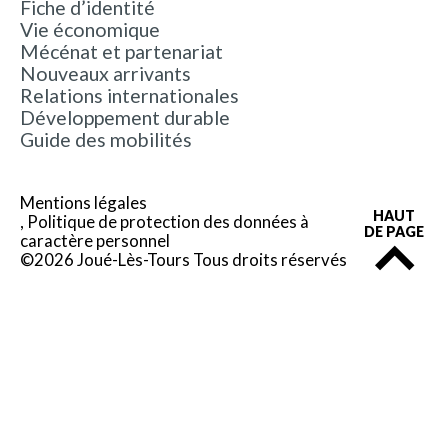
Fiche d’identité
Vie économique
Mécénat et partenariat
Nouveaux arrivants
Relations internationales
Développement durable
Guide des mobilités
Mentions légales
HAUT
Politique de protection des données à
DE PAGE
caractère personnel
©2026 Joué-Lès-Tours Tous droits réservés