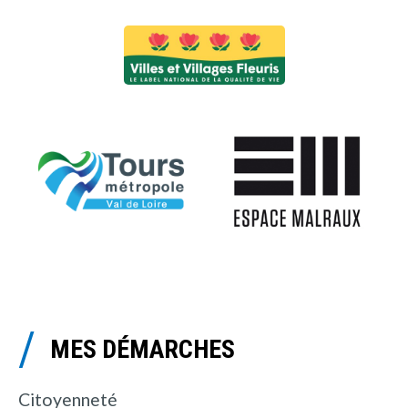
MES DÉMARCHES
Citoyenneté