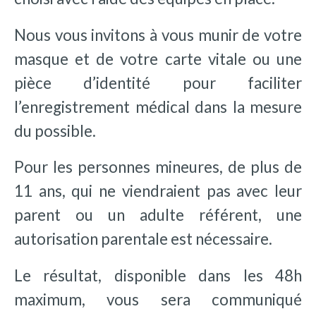
Nous vous invitons à vous munir de votre
masque et de votre carte vitale ou une
pièce d’identité pour faciliter
l’enregistrement médical dans la mesure
du possible.
Pour les personnes mineures, de plus de
11 ans, qui ne viendraient pas avec leur
parent ou un adulte référent, une
autorisation parentale est nécessaire.
Le résultat, disponible dans les 48h
maximum, vous sera communiqué