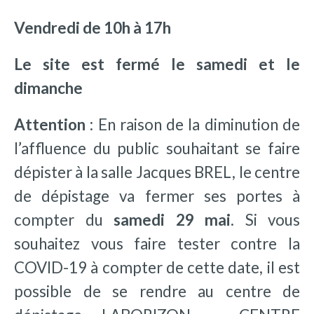
Vendredi de 10h à 17h
Le site est fermé le samedi et le
dimanche
Attention
: En raison de la diminution de
l’affluence du public souhaitant se faire
dépister à la salle Jacques BREL, le centre
de dépistage va fermer ses portes à
compter du
samedi 29 mai
. Si vous
souhaitez vous faire tester contre la
COVID-19 à compter de cette date, il est
possible de se rendre au centre de