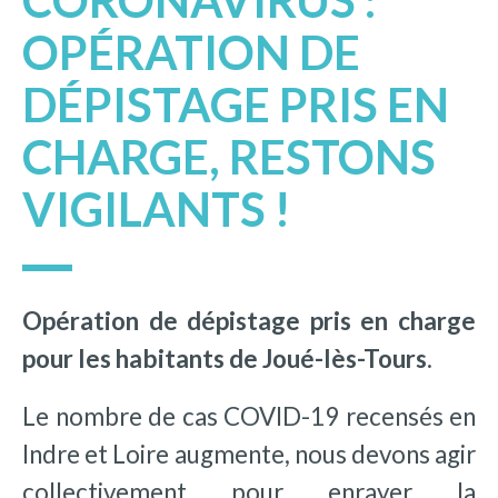
CORONAVIRUS :
OPÉRATION DE
DÉPISTAGE PRIS EN
CHARGE, RESTONS
VIGILANTS !
Opération de dépistage pris en charge
pour les habitants de Joué-lès-Tours
.
Le nombre de cas COVID-19 recensés en
Indre et Loire augmente, nous devons agir
collectivement pour enrayer la