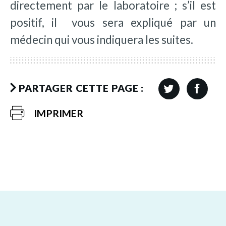
directement par le laboratoire ; s’il est
positif, il vous sera expliqué par un
médecin qui vous indiquera les suites.
PARTAGER CETTE PAGE :
IMPRIMER