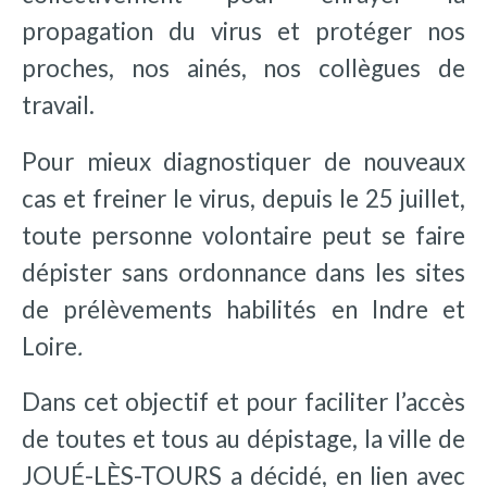
propagation du virus et protéger nos
proches, nos ainés, nos collègues de
travail.
Pour mieux diagnostiquer de nouveaux
cas et freiner le virus, depuis le 25 juillet,
toute personne volontaire peut se faire
dépister sans ordonnance dans les sites
de prélèvements habilités en Indre et
Loire
.
Dans cet objectif et pour faciliter l’accès
de toutes et tous au dépistage, la ville de
JOUÉ-LÈS-TOURS a décidé, en lien avec