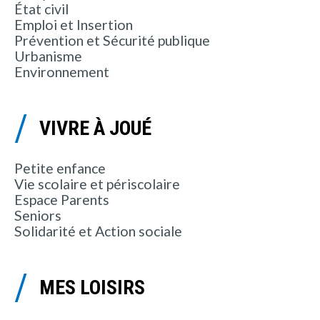
État civil
Emploi et Insertion
Prévention et Sécurité publique
Urbanisme
Environnement
VIVRE À JOUÉ
Petite enfance
Vie scolaire et périscolaire
Espace Parents
Seniors
Solidarité et Action sociale
MES LOISIRS