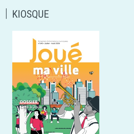
KIOSQUE